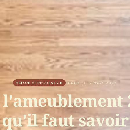
VENDREDI 17 MARS 2023
MAISON ET DÉCORATION
 l'ameublement 2
qu'il faut savoir