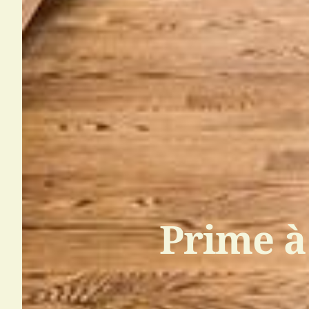
Prime à