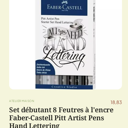
ATELIER MAISON
18,83
Set débutant 8 Feutres à l'encre
Faber-Castell Pitt Artist Pens
Hand Lettering