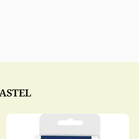
CASTEL