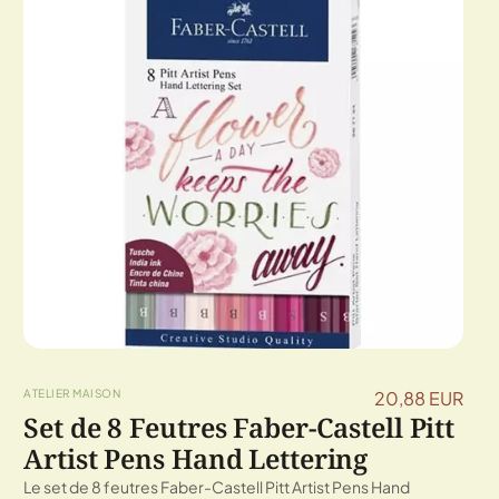
ATELIER MAISON
20,88 EUR
Set de 8 Feutres Faber-Castell Pitt
Artist Pens Hand Lettering
Le set de 8 feutres Faber-Castell Pitt Artist Pens Hand