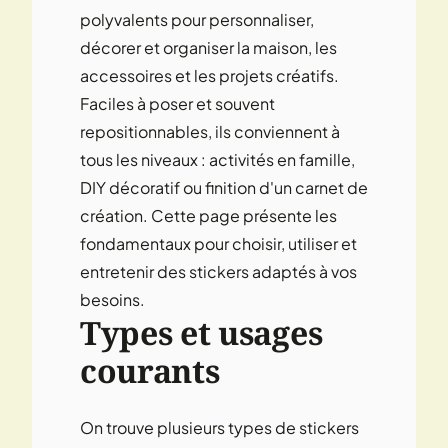
polyvalents pour personnaliser,
décorer et organiser la maison, les
accessoires et les projets créatifs.
Faciles à poser et souvent
repositionnables, ils conviennent à
tous les niveaux : activités en famille,
DIY décoratif ou finition d'un carnet de
création. Cette page présente les
fondamentaux pour choisir, utiliser et
entretenir des stickers adaptés à vos
besoins.
Types et usages
courants
On trouve plusieurs types de stickers