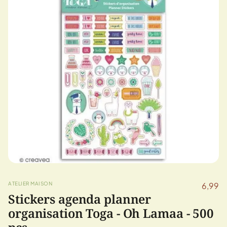
ATELIER MAISON
6,99
Stickers agenda planner
organisation Toga - Oh Lamaa - 500