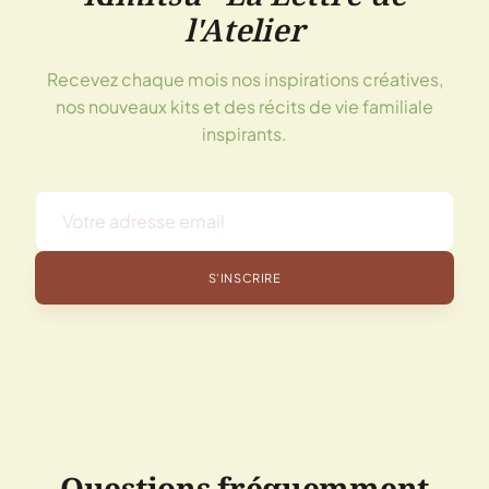
l'Atelier
Recevez chaque mois nos inspirations créatives,
nos nouveaux kits et des récits de vie familiale
inspirants.
S'INSCRIRE
Questions fréquemment