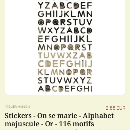
ATELIER MAISON
2,88 EUR
Stickers - On se marie - Alphabet
majuscule - Or - 116 motifs