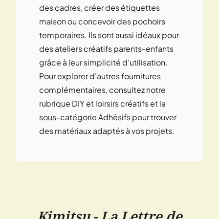
des cadres, créer des étiquettes
maison ou concevoir des pochoirs
temporaires. Ils sont aussi idéaux pour
des ateliers créatifs parents-enfants
grâce à leur simplicité d'utilisation.
Pour explorer d'autres fournitures
complémentaires, consultez notre
rubrique DIY et loirsirs créatifs et la
sous-catégorie Adhésifs pour trouver
des matériaux adaptés à vos projets.
Kimitsu - La Lettre de