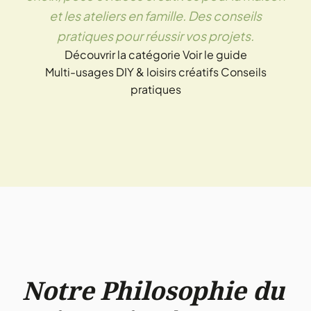
et les ateliers en famille. Des conseils
pratiques pour réussir vos projets.
Découvrir la catégorie
Voir le guide
Multi-usages
DIY & loisirs créatifs
Conseils
pratiques
Notre Philosophie du