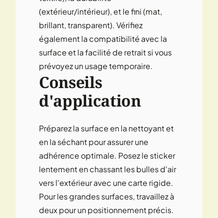
(extérieur/intérieur), et le fini (mat,
brillant, transparent). Vérifiez
également la compatibilité avec la
surface et la facilité de retrait si vous
prévoyez un usage temporaire.
Conseils
d'application
Préparez la surface en la nettoyant et
en la séchant pour assurer une
adhérence optimale. Posez le sticker
lentement en chassant les bulles d'air
vers l'extérieur avec une carte rigide.
Pour les grandes surfaces, travaillez à
deux pour un positionnement précis.