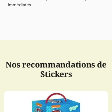
immédiates.
Nos recommandations de
Stickers