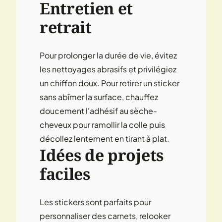
Entretien et
retrait
Pour prolonger la durée de vie, évitez
les nettoyages abrasifs et privilégiez
un chiffon doux. Pour retirer un sticker
sans abîmer la surface, chauffez
doucement l'adhésif au sèche-
cheveux pour ramollir la colle puis
décollez lentement en tirant à plat.
Idées de projets
faciles
Les stickers sont parfaits pour
personnaliser des carnets, relooker