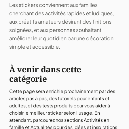
Les stickers conviennent aux familles
cherchant des activités rapides et ludiques,
aux créatifs amateurs désirant des finitions
soignées, et aux personnes souhaitant
améliorer leur quotidien par une décoration
simple et accessible.
À venir dans cette
catégorie
Cette page sera enrichie prochainement par des
articles pas à pas, des tutoriels pour enfants et
adultes, et des tests produits pour vous aider à
choisir le meilleur sticker selon l'usage. En
attendant, parcourez nos sections Activités en
famille et Actualités pour des idées et inspirations