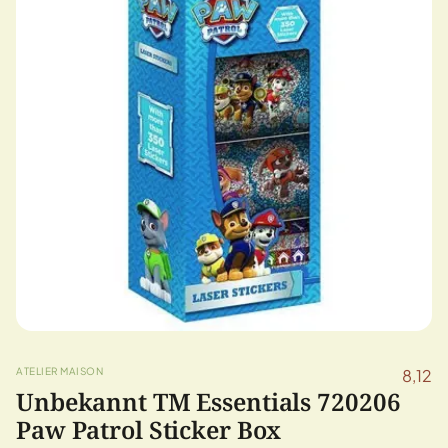
ATELIER MAISON
8,12
Unbekannt TM Essentials 720206
Paw Patrol Sticker Box