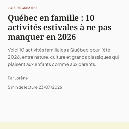
LOISIRS CRÉATIFS
Québec en famille : 10
activités estivales à ne pas
manquer en 2026
Voici 10 activités familiales à Québec pour l’été
2026, entre nature, culture et grands classiques qui
plaisent aux enfants comme aux parents.
Par Lorène
5 min de lecture
23/07/2026