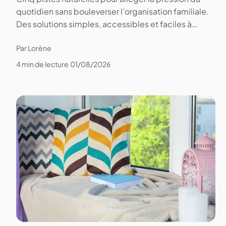
quotidien sans bouleverser l’organisation familiale.
Des solutions simples, accessibles et faciles à
tester.
Par Lorène
4 min de lecture
01/08/2026