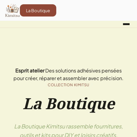
La Boutique
Esprit atelier
Des solutions adhésives pensées
pour créer, réparer et assembler avec précision.
COLLECTION KIMITSU
La Boutique
La Boutique Kimitsu rassemble fournitures,
outils et kits pour DIY et loisirs créatifs,