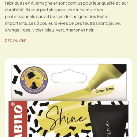
fabriqués en Allemagne et sont connus pour leur qualité et leur
durabilité. Ils sont parfaits pour les étudiants et les
professionnels qui ont besoin de surligner des textes
importants. Les 8 couleurs vives de ces feutres sont: jaune,
orange, rose, violet, bleu, vert, marron et noir.
DÉCOUVRIR