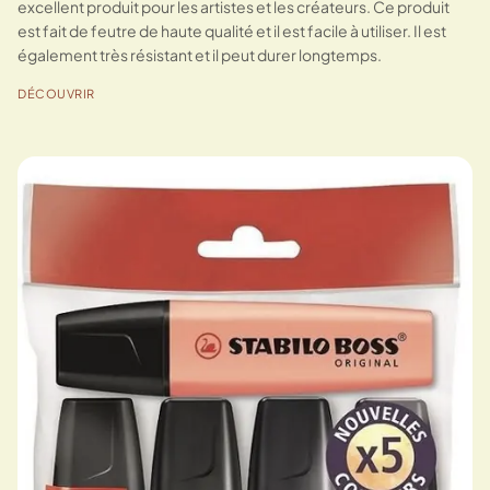
excellent produit pour les artistes et les créateurs. Ce produit
est fait de feutre de haute qualité et il est facile à utiliser. Il est
également très résistant et il peut durer longtemps.
DÉCOUVRIR