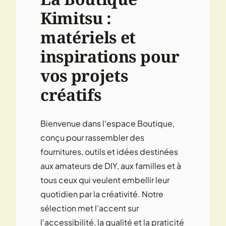
Kimitsu :
matériels et
inspirations pour
vos projets
créatifs
Bienvenue dans l'espace Boutique,
conçu pour rassembler des
fournitures, outils et idées destinées
aux amateurs de DIY, aux familles et à
tous ceux qui veulent embellir leur
quotidien par la créativité. Notre
sélection met l'accent sur
l'accessibilité, la qualité et la praticité