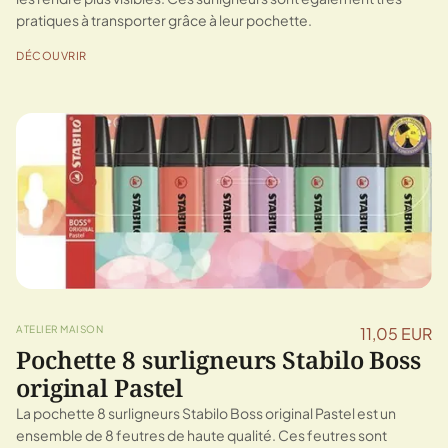
pratiques à transporter grâce à leur pochette.
DÉCOUVRIR
ATELIER MAISON
11,05 EUR
Pochette 8 surligneurs Stabilo Boss
original Pastel
La pochette 8 surligneurs Stabilo Boss original Pastel est un
ensemble de 8 feutres de haute qualité. Ces feutres sont