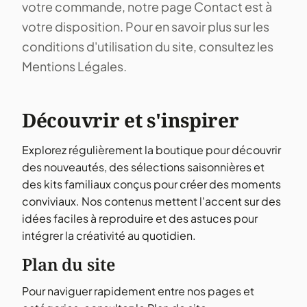
votre commande, notre page
Contact
est à
votre disposition. Pour en savoir plus sur les
conditions d'utilisation du site, consultez les
Mentions Légales
.
Découvrir et s'inspirer
Explorez régulièrement la boutique pour découvrir
des nouveautés, des sélections saisonnières et
des kits familiaux conçus pour créer des moments
conviviaux. Nos contenus mettent l'accent sur des
idées faciles à reproduire et des astuces pour
intégrer la créativité au quotidien.
Plan du site
Pour naviguer rapidement entre nos pages et