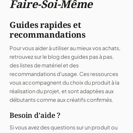
Faire-Soi-Même
Guides rapides et
recommandations
Pour vous aider à utiliser au mieux vos achats,
retrouvez sur le blog des guides pas à pas,
des listes de matériel et des
recommandations d'usage. Ces ressources
vous accompagnent du choix du produit à la
réalisation du projet, et sont adaptées aux
débutants comme aux créatifs confirmés.
Besoin d'aide ?
Si vous avez des questions sur un produit ou