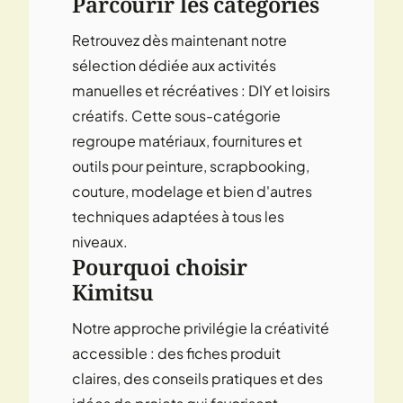
Parcourir les catégories
Retrouvez dès maintenant notre
sélection dédiée aux activités
manuelles et récréatives :
DIY et loisirs
créatifs
. Cette sous-catégorie
regroupe matériaux, fournitures et
outils pour peinture, scrapbooking,
couture, modelage et bien d'autres
techniques adaptées à tous les
niveaux.
Pourquoi choisir
Kimitsu
Notre approche privilégie la créativité
accessible : des fiches produit
claires, des conseils pratiques et des