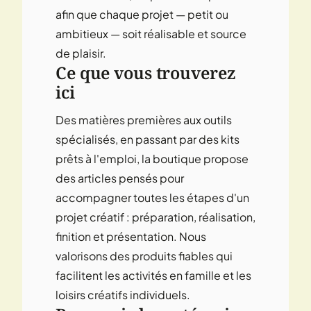
afin que chaque projet — petit ou
ambitieux — soit réalisable et source
de plaisir.
Ce que vous trouverez
ici
Des matières premières aux outils
spécialisés, en passant par des kits
prêts à l'emploi, la boutique propose
des articles pensés pour
accompagner toutes les étapes d'un
projet créatif : préparation, réalisation,
finition et présentation. Nous
valorisons des produits fiables qui
facilitent les activités en famille et les
loisirs créatifs individuels.