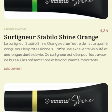
ATELIER MAISON
4,35
Surligneur Stabilo Shine Orange
Le surligneur Stabilo Shine Orange est un feutre de haute qualité
conçu pour les professionnels. Il offre une excellente visibilité et
une longue durée de vie. Ce surligneur est idéal pour les travaux
de bureau, les présentations et les documents importants.
DÉCOUVRIR