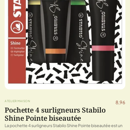
ATELIER MAISON
8,96
Pochette 4 surligneurs Stabilo
Shine Pointe biseautée
La pochette 4 surligneurs Stabilo Shine Pointe biseautée est un