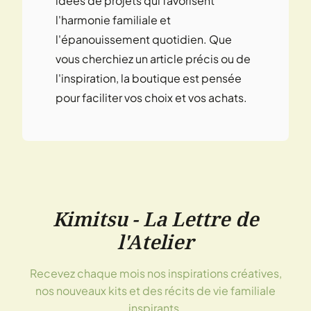
idées de projets qui favorisent
l'harmonie familiale et
l'épanouissement quotidien. Que
vous cherchiez un article précis ou de
l'inspiration, la boutique est pensée
pour faciliter vos choix et vos achats.
Kimitsu - La Lettre de
l'Atelier
Recevez chaque mois nos inspirations créatives,
nos nouveaux kits et des récits de vie familiale
inspirants.