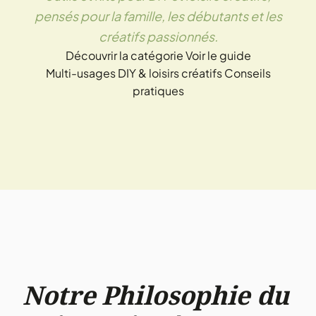
pensés pour la famille, les débutants et les
créatifs passionnés.
Découvrir la catégorie
Voir le guide
Multi-usages
DIY & loisirs créatifs
Conseils
pratiques
Notre Philosophie du