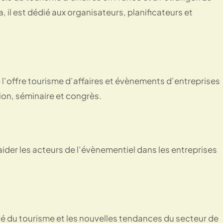
 il est dédié aux organisateurs, planificateurs et
 l’offre tourisme d’affaires et évènements d’entreprises
ion, séminaire et congrès.
 aider les acteurs de l’évènementiel dans les entreprises
ité du tourisme et les nouvelles tendances du secteur de