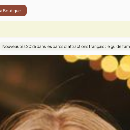
La Boutique
Nouveautés 2026 dans les parcs d’attractions français : le guide fami