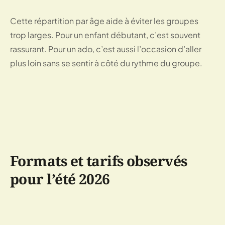
Cette répartition par âge aide à éviter les groupes
trop larges. Pour un enfant débutant, c’est souvent
rassurant. Pour un ado, c’est aussi l’occasion d’aller
plus loin sans se sentir à côté du rythme du groupe.
Formats et tarifs observés
pour l’été 2026