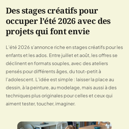
Des stages créatifs pour
occuper l’été 2026 avec des
projets qui font envie
L’été 2026 s’annonce riche en stages créatifs pour les
enfants et les ados. Entre juillet et août, les offres se
déclinent en formats souples, avec des ateliers
pensés pour différents âges, du tout-petit à
l’adolescent. L’idée est simple : laisser la place au
dessin, à la peinture, au modelage, mais aussi à des
techniques plus originales pour celles et ceux qui
aiment tester, toucher, imaginer.