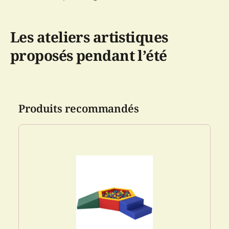
Les ateliers artistiques
proposés pendant l’été
Produits recommandés