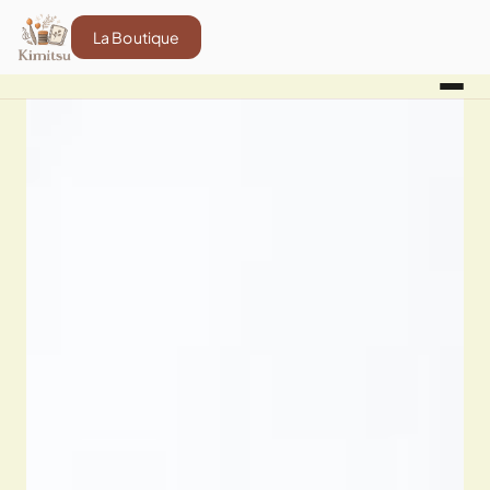
La Boutique