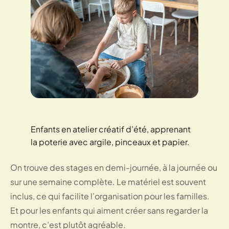
Enfants en atelier créatif d’été, apprenant
la poterie avec argile, pinceaux et papier.
On trouve des stages en demi-journée, à la journée ou
sur une semaine complète. Le matériel est souvent
inclus, ce qui facilite l’organisation pour les familles.
Et pour les enfants qui aiment créer sans regarder la
montre, c’est plutôt agréable.