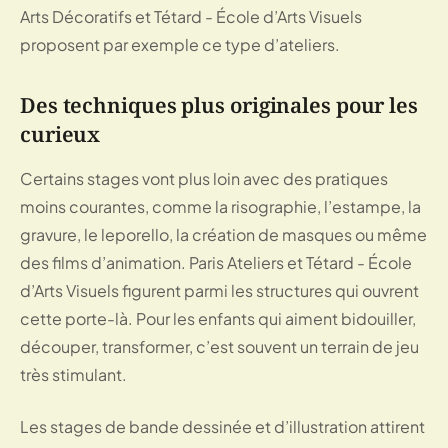
Arts Décoratifs et Tétard - École d’Arts Visuels
proposent par exemple ce type d’ateliers.
Des techniques plus originales pour les
curieux
Certains stages vont plus loin avec des pratiques
moins courantes, comme la risographie, l’estampe, la
gravure, le leporello, la création de masques ou même
des films d’animation. Paris Ateliers et Tétard - École
d’Arts Visuels figurent parmi les structures qui ouvrent
cette porte-là. Pour les enfants qui aiment bidouiller,
découper, transformer, c’est souvent un terrain de jeu
très stimulant.
Les stages de bande dessinée et d’illustration attirent