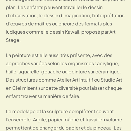
plan. Les enfants peuvent travailler le dessin
d’observation, le dessin d’imagination, l’interprétation
d’œuvres de maîtres ou encore des formats plus
ludiques comme le dessin Kawaii, proposé par Art
Stage.
La peinture est elle aussi très présente, avec des
approches variées selon les organismes : acrylique,
huile, aquarelle, gouache ou peinture sur céramique.
Des structures comme Atelier Art Intuitif ou Studio Art
en Ciel misent sur cette diversité pour laisser chaque
enfant trouver sa manière de faire.
Le modelage et la sculpture complètent souvent
l’ensemble. Argile, papier mâché et travail en volume
permettent de changer du papier et du pinceau. Les