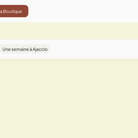
La Boutique
Une semaine à Ajaccio