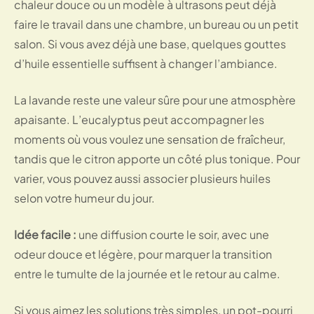
chaleur douce ou un modèle à ultrasons peut déjà
faire le travail dans une chambre, un bureau ou un petit
salon. Si vous avez déjà une base, quelques gouttes
d’huile essentielle suffisent à changer l’ambiance.
La lavande reste une valeur sûre pour une atmosphère
apaisante. L’eucalyptus peut accompagner les
moments où vous voulez une sensation de fraîcheur,
tandis que le citron apporte un côté plus tonique. Pour
varier, vous pouvez aussi associer plusieurs huiles
selon votre humeur du jour.
Idée facile :
une diffusion courte le soir, avec une
odeur douce et légère, pour marquer la transition
entre le tumulte de la journée et le retour au calme.
Si vous aimez les solutions très simples, un pot-pourri