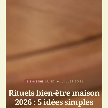
LUNDI 6 JUILLET 2026
BIEN-ÊTRE
Rituels bien-être maison
2026 : 5 idées simples