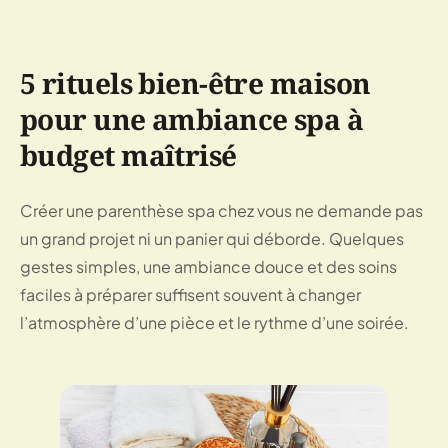
5 rituels bien-être maison
pour une ambiance spa à
budget maîtrisé
Créer une parenthèse spa chez vous ne demande pas
un grand projet ni un panier qui déborde. Quelques
gestes simples, une ambiance douce et des soins
faciles à préparer suffisent souvent à changer
l’atmosphère d’une pièce et le rythme d’une soirée.