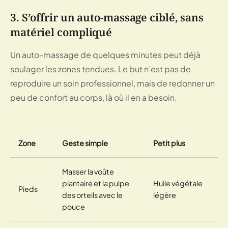
3. S’offrir un auto-massage ciblé, sans
matériel compliqué
Un auto-massage de quelques minutes peut déjà
soulager les zones tendues. Le but n’est pas de
reproduire un soin professionnel, mais de redonner un
peu de confort au corps, là où il en a besoin.
Zone
Geste simple
Petit plus
Masser la voûte
plantaire et la pulpe
Huile végétale
Pieds
des orteils avec le
légère
pouce