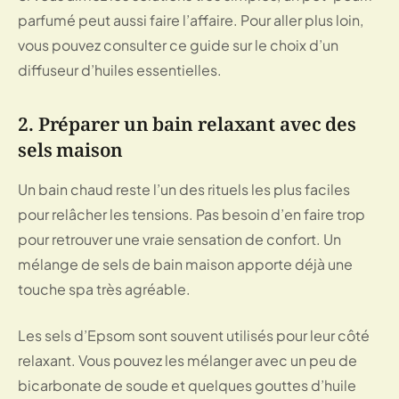
parfumé peut aussi faire l’affaire. Pour aller plus loin,
vous pouvez consulter ce guide sur
le choix d’un
diffuseur d’huiles essentielles
.
2. Préparer un bain relaxant avec des
sels maison
Un bain chaud reste l’un des rituels les plus faciles
pour relâcher les tensions. Pas besoin d’en faire trop
pour retrouver une vraie sensation de confort. Un
mélange de sels de bain maison apporte déjà une
touche spa très agréable.
Les sels d’Epsom sont souvent utilisés pour leur côté
relaxant. Vous pouvez les mélanger avec un peu de
bicarbonate de soude et quelques gouttes d’huile