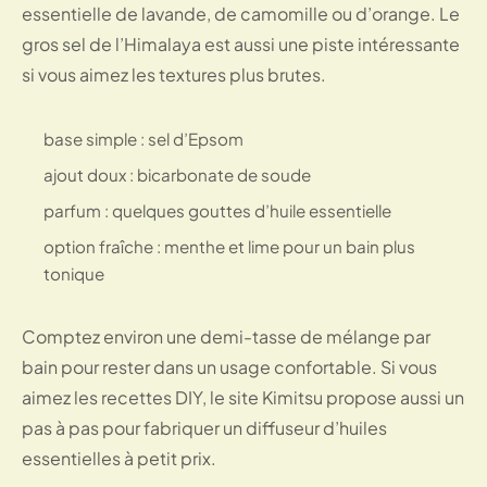
essentielle de lavande, de camomille ou d’orange. Le
gros sel de l’Himalaya est aussi une piste intéressante
si vous aimez les textures plus brutes.
base simple : sel d’Epsom
ajout doux : bicarbonate de soude
parfum : quelques gouttes d’huile essentielle
option fraîche : menthe et lime pour un bain plus
tonique
Comptez environ une demi-tasse de mélange par
bain pour rester dans un usage confortable. Si vous
aimez les recettes DIY, le site Kimitsu propose aussi un
pas à pas pour
fabriquer un diffuseur d’huiles
essentielles à petit prix
.