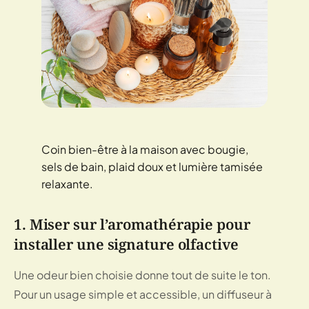
Coin bien-être à la maison avec bougie,
sels de bain, plaid doux et lumière tamisée
relaxante.
1. Miser sur l’aromathérapie pour
installer une signature olfactive
Une odeur bien choisie donne tout de suite le ton.
Pour un usage simple et accessible, un diffuseur à