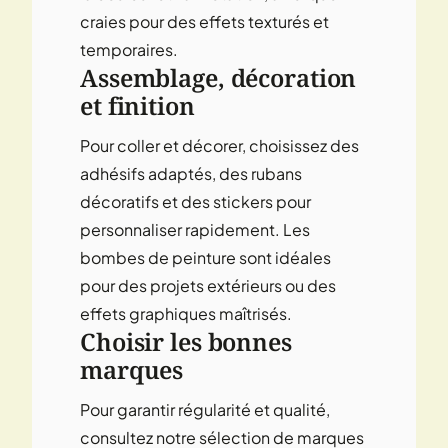
craies
pour des effets texturés et
temporaires.
Assemblage, décoration
et finition
Pour coller et décorer, choisissez des
adhésifs
adaptés, des
rubans
décoratifs et des
stickers
pour
personnaliser rapidement. Les
bombes de peinture
sont idéales
pour des projets extérieurs ou des
effets graphiques maîtrisés.
Choisir les bonnes
marques
Pour garantir régularité et qualité,
consultez notre sélection de
marques