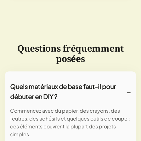
Questions fréquemment
posées
Quels matériaux de base faut-il pour
débuter en DIY ?
Commencez avec du papier, des crayons, des
feutres, des adhésifs et quelques outils de coupe ;
ces éléments couvrent la plupart des projets
simples.