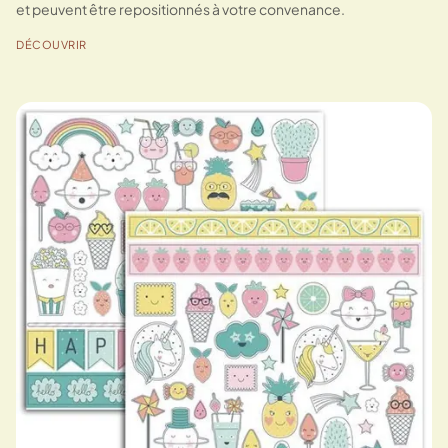
et peuvent être repositionnés à votre convenance.
DÉCOUVRIR