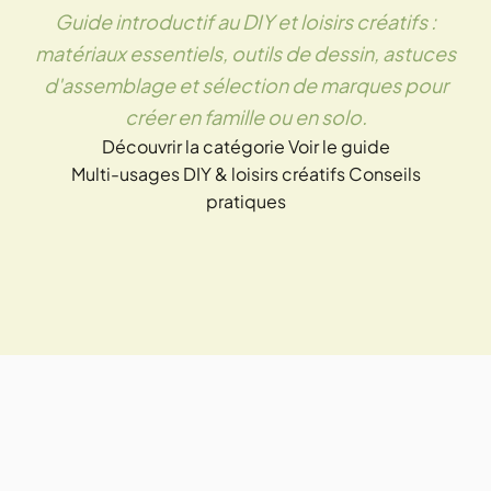
Guide introductif au DIY et loisirs créatifs :
matériaux essentiels, outils de dessin, astuces
d'assemblage et sélection de marques pour
créer en famille ou en solo.
Découvrir la catégorie
Voir le guide
Multi-usages
DIY & loisirs créatifs
Conseils
pratiques