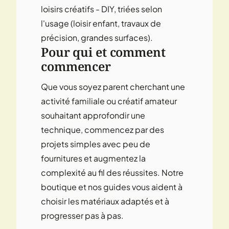
loisirs créatifs - DIY
, triées selon
l'usage (loisir enfant, travaux de
précision, grandes surfaces).
Pour qui et comment
commencer
Que vous soyez parent cherchant une
activité familiale ou créatif amateur
souhaitant approfondir une
technique, commencez par des
projets simples avec peu de
fournitures et augmentez la
complexité au fil des réussites. Notre
boutique et nos guides vous aident à
choisir les matériaux adaptés et à
progresser pas à pas.