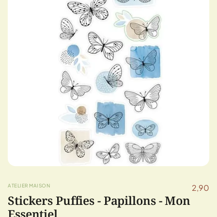
ATELIER MAISON
2,90
Stickers Puffies - Papillons - Mon
Essentiel