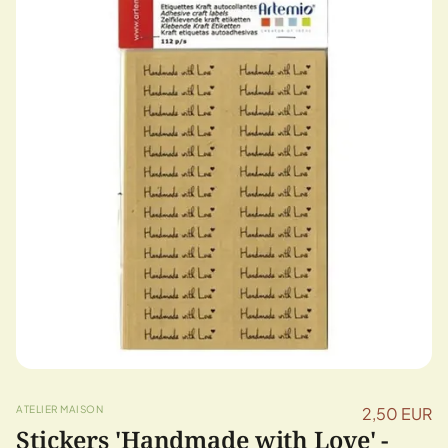
ATELIER MAISON
2,50 EUR
Stickers 'Handmade with Love' -