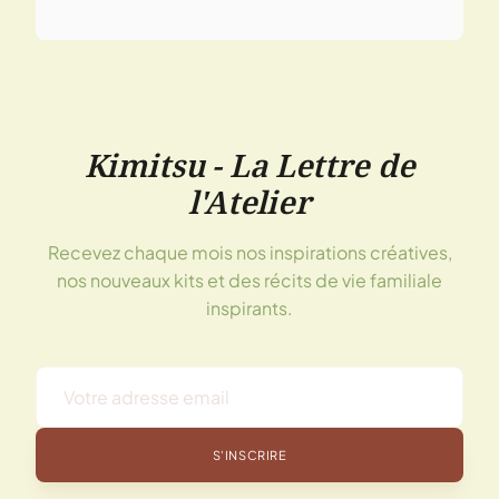
Kimitsu - La Lettre de
l'Atelier
Recevez chaque mois nos inspirations créatives,
nos nouveaux kits et des récits de vie familiale
inspirants.
S'INSCRIRE