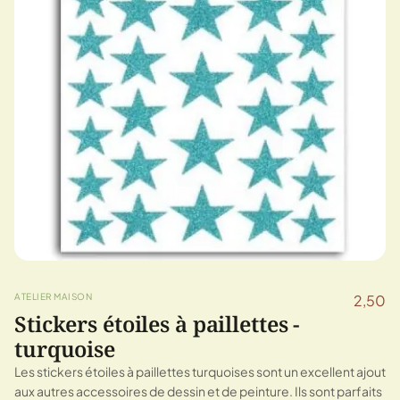
ATELIER MAISON
2,50
Stickers étoiles à paillettes -
turquoise
Les stickers étoiles à paillettes turquoises sont un excellent ajout
aux autres accessoires de dessin et de peinture. Ils sont parfaits