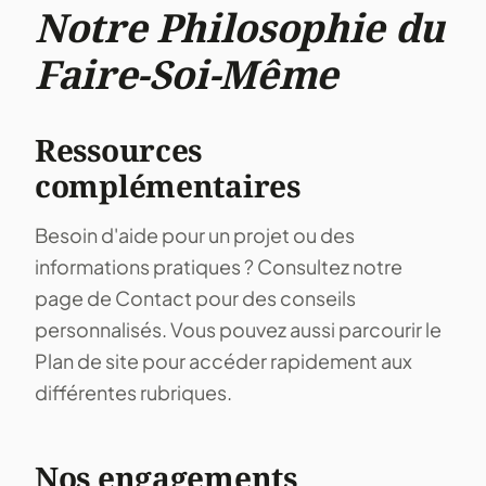
Notre Philosophie du
Faire-Soi-Même
Ressources
complémentaires
Besoin d'aide pour un projet ou des
informations pratiques ? Consultez notre
page de
Contact
pour des conseils
personnalisés. Vous pouvez aussi parcourir le
Plan de site
pour accéder rapidement aux
différentes rubriques.
Nos engagements