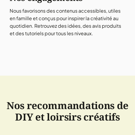
Nous favorisons des contenus accessibles, utiles
en famille et conçus pour inspirer la créativité au
quotidien. Retrouvez des idées, des avis produits
et des tutoriels pour tous les niveaux.
Nos recommandations de
DIY et loirsirs créatifs