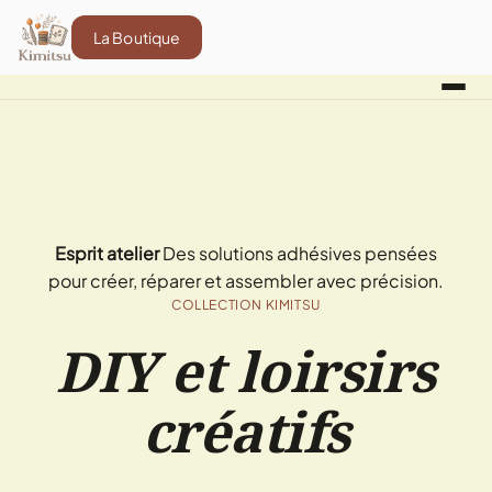
La Boutique
Esprit atelier
Des solutions adhésives pensées
pour créer, réparer et assembler avec précision.
COLLECTION KIMITSU
DIY et loirsirs
créatifs