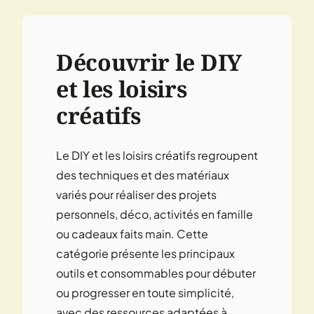
Découvrir le DIY
et les loisirs
créatifs
Le DIY et les loisirs créatifs regroupent
des techniques et des matériaux
variés pour réaliser des projets
personnels, déco, activités en famille
ou cadeaux faits main. Cette
catégorie présente les principaux
outils et consommables pour débuter
ou progresser en toute simplicité,
avec des ressources adaptées à