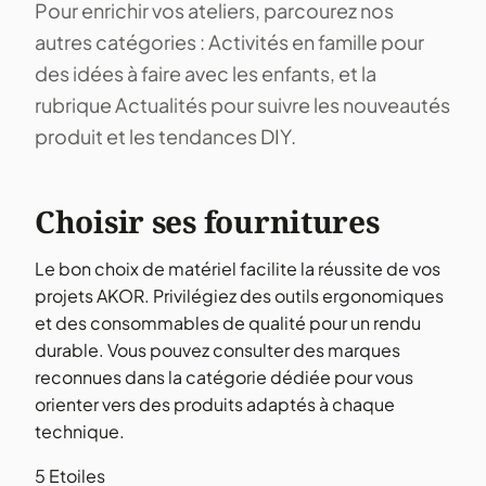
Pour enrichir vos ateliers, parcourez nos
autres catégories :
Activités en famille
pour
des idées à faire avec les enfants, et la
rubrique
Actualités
pour suivre les nouveautés
produit et les tendances DIY.
Choisir ses fournitures
Le bon choix de matériel facilite la réussite de vos
projets AKOR. Privilégiez des outils ergonomiques
et des consommables de qualité pour un rendu
durable. Vous pouvez consulter des marques
reconnues dans la catégorie dédiée pour vous
orienter vers des produits adaptés à chaque
technique.
5 Etoiles