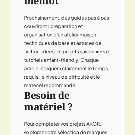
bientôt
Prochainement, des guides pas à pas
couvriront : préparation et
organisation d'un atelier maison,
techniques de base et astuces de
finition, idées de projets saisonniers et
tutoriels enfant-friendly. Chaque
article indiquera clairement le temps
requis, le niveau de difficulté et le
matériel recommandé.
Besoin de
matériel ?
Pour compléter vos projets AKOR,
explorez notre sélection de marques