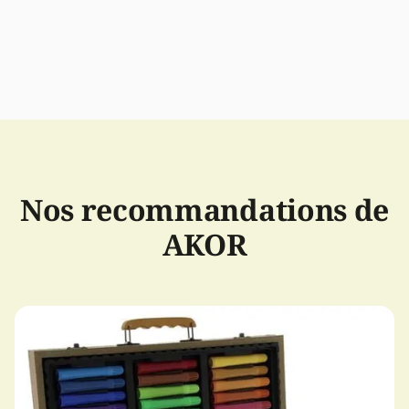
Nos recommandations de
AKOR