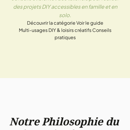
des projets DIY accessibles en famille et en
solo.
Découvrir la catégorie
Voir le guide
Multi-usages
DIY & loisirs créatifs
Conseils
pratiques
Notre Philosophie du