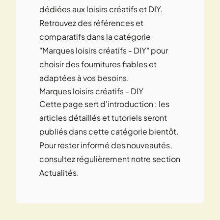
dédiées aux loisirs créatifs et DIY.
Retrouvez des références et
comparatifs dans la catégorie
"Marques loisirs créatifs - DIY" pour
choisir des fournitures fiables et
adaptées à vos besoins.
Marques loisirs créatifs - DIY
Cette page sert d'introduction : les
articles détaillés et tutoriels seront
publiés dans cette catégorie bientôt.
Pour rester informé des nouveautés,
consultez régulièrement notre section
Actualités.