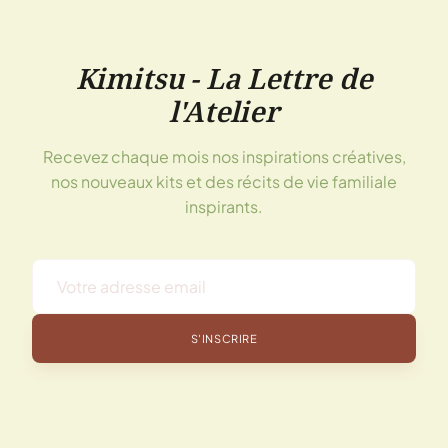
Kimitsu - La Lettre de
l'Atelier
Recevez chaque mois nos inspirations créatives,
nos nouveaux kits et des récits de vie familiale
inspirants.
S'INSCRIRE