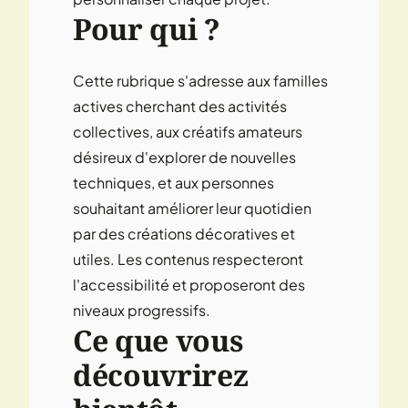
Pour qui ?
Cette rubrique s'adresse aux familles
actives cherchant des activités
collectives, aux créatifs amateurs
désireux d'explorer de nouvelles
techniques, et aux personnes
souhaitant améliorer leur quotidien
par des créations décoratives et
utiles. Les contenus respecteront
l'accessibilité et proposeront des
niveaux progressifs.
Ce que vous
découvrirez