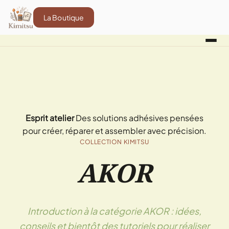
La Boutique
Esprit atelier
Des solutions adhésives pensées
pour créer, réparer et assembler avec précision.
COLLECTION KIMITSU
AKOR
Introduction à la catégorie AKOR : idées,
conseils et bientôt des tutoriels pour réaliser