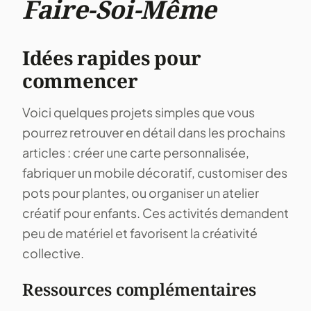
Faire-Soi-Même
Idées rapides pour
commencer
Voici quelques projets simples que vous
pourrez retrouver en détail dans les prochains
articles : créer une carte personnalisée,
fabriquer un mobile décoratif, customiser des
pots pour plantes, ou organiser un atelier
créatif pour enfants. Ces activités demandent
peu de matériel et favorisent la créativité
collective.
Ressources complémentaires