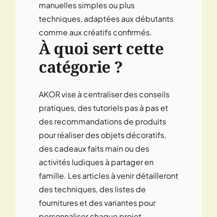
manuelles simples ou plus
techniques, adaptées aux débutants
comme aux créatifs confirmés.
À quoi sert cette
catégorie ?
AKOR vise à centraliser des conseils
pratiques, des tutoriels pas à pas et
des recommandations de produits
pour réaliser des objets décoratifs,
des cadeaux faits main ou des
activités ludiques à partager en
famille. Les articles à venir détailleront
des techniques, des listes de
fournitures et des variantes pour
personnaliser chaque projet.