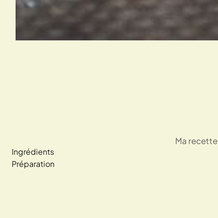
Ma recette 
Ingrédients
Préparation