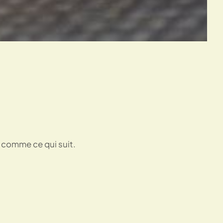
t comme ce qui suit.