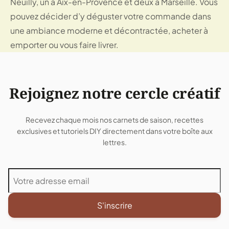
Neuilly, un à Aix-en-Provence et deux à Marseille. Vous
pouvez décider d’y déguster votre commande dans
une ambiance moderne et décontractée, acheter à
emporter ou vous faire livrer.
Rejoignez notre cercle créatif
Recevez chaque mois nos carnets de saison, recettes
exclusives et tutoriels DIY directement dans votre boîte aux
lettres.
S'inscrire