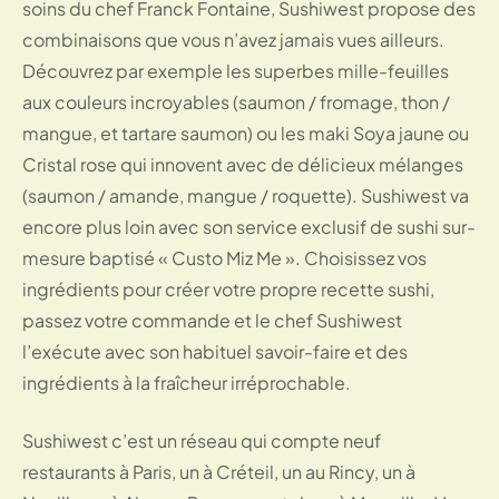
soins du chef Franck Fontaine, Sushiwest propose des
combinaisons que vous n’avez jamais vues ailleurs.
Découvrez par exemple les superbes mille-feuilles
aux couleurs incroyables (saumon / fromage, thon /
mangue, et tartare saumon) ou les maki Soya jaune ou
Cristal rose qui innovent avec de délicieux mélanges
(saumon / amande, mangue / roquette). Sushiwest va
encore plus loin avec son service exclusif de sushi sur-
mesure baptisé « Custo Miz Me ». Choisissez vos
ingrédients pour créer votre propre recette sushi,
passez votre commande et le chef Sushiwest
l’exécute avec son habituel savoir-faire et des
ingrédients à la fraîcheur irréprochable.
Sushiwest c’est un réseau qui compte neuf
restaurants à Paris, un à Créteil, un au Rincy, un à