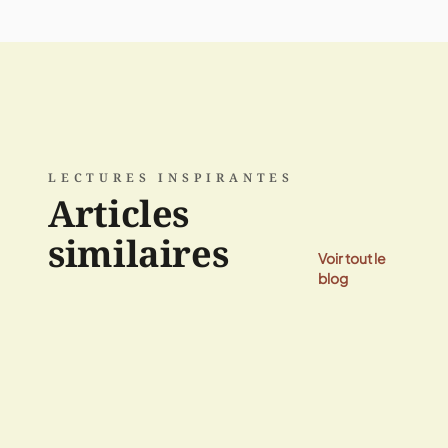
LECTURES INSPIRANTES
Articles
similaires
Voir tout le
blog