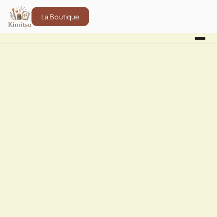
La Boutique