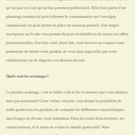
qu’un jour et n’ont qu’un but purement publicitaire. Elles font partie d’un
planning commercial pour informer le consommateur sur l’enseigne
commerciale ou pour mettre en place un nouveau produit. Une simple
inscription sur le site vous permet de pouvoir bénéficier de toutes ces offres
promotionnelles. Une fois votre choix fait, vous recevez un coupon vous
permettant de retirer votre produit, de vous faire papouiller par votre
esthéticienne ou de déguster vos desserts favoris.
Quels sont les avantages
?
Le premier avantage, c’est le faible coût et les économies que vous réalisez,
mais pas seulement! Cette vitrine virtuelle vous donne la possibilité de
surfer parmi tous les produits, de comparer les différentes caractéristiques
sans bouger de devant votre ordinateur. Finis les routes bouchonnées, les
contraventions, et le stress au volant le samedi après-midi! Vous