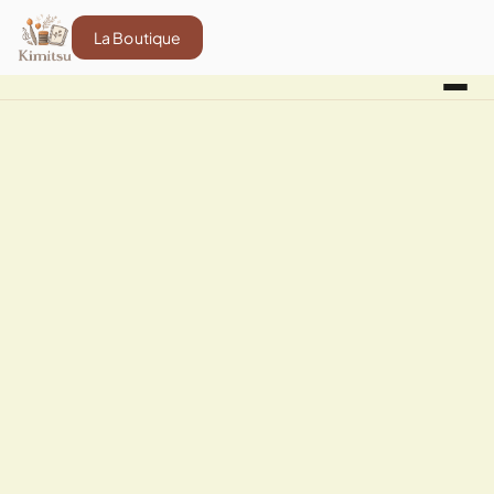
La Boutique