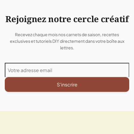
Rejoignez notre cercle créatif
Recevez chaque mois nos carnets de saison, recettes
exclusives et tutoriels DIY directement dans votre boîte aux
lettres.
S'inscrire