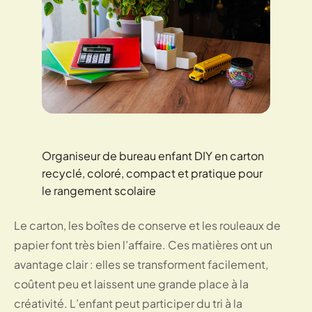
Organiseur de bureau enfant DIY en carton
recyclé, coloré, compact et pratique pour
le rangement scolaire
Le carton, les boîtes de conserve et les rouleaux de
papier font très bien l’affaire. Ces matières ont un
avantage clair : elles se transforment facilement,
coûtent peu et laissent une grande place à la
créativité. L’enfant peut participer du tri à la