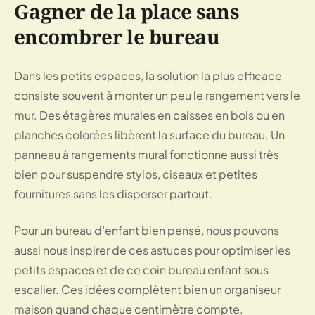
Gagner de la place sans
encombrer le bureau
Dans les petits espaces, la solution la plus efficace
consiste souvent à monter un peu le rangement vers le
mur. Des étagères murales en caisses en bois ou en
planches colorées libèrent la surface du bureau. Un
panneau à rangements mural fonctionne aussi très
bien pour suspendre stylos, ciseaux et petites
fournitures sans les disperser partout.
Pour un bureau d’enfant bien pensé, nous pouvons
aussi nous inspirer de
ces astuces pour optimiser les
petits espaces
et de
ce coin bureau enfant sous
escalier
. Ces idées complètent bien un organiseur
maison quand chaque centimètre compte.