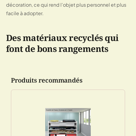
décoration, ce qui rend l’objet plus personnel et plus
facile à adopter.
Des matériaux recyclés qui
font de bons rangements
Produits recommandés