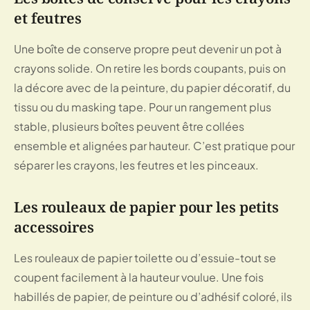
et feutres
Une boîte de conserve propre peut devenir un pot à
crayons solide. On retire les bords coupants, puis on
la décore avec de la peinture, du papier décoratif, du
tissu ou du masking tape. Pour un rangement plus
stable, plusieurs boîtes peuvent être collées
ensemble et alignées par hauteur. C’est pratique pour
séparer les crayons, les feutres et les pinceaux.
Les rouleaux de papier pour les petits
accessoires
Les rouleaux de papier toilette ou d’essuie-tout se
coupent facilement à la hauteur voulue. Une fois
habillés de papier, de peinture ou d’adhésif coloré, ils