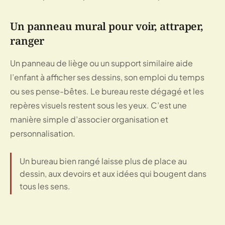
Un panneau mural pour voir, attraper,
ranger
Un panneau de liège ou un support similaire aide
l’enfant à afficher ses dessins, son emploi du temps
ou ses pense-bêtes. Le bureau reste dégagé et les
repères visuels restent sous les yeux. C’est une
manière simple d’associer organisation et
personnalisation.
Un bureau bien rangé laisse plus de place au
dessin, aux devoirs et aux idées qui bougent dans
tous les sens.