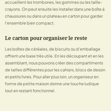
accueillent les trombones, les gommes ou les taille-
crayons. On peut ensuite les installer dans une boîte à
chaussures ou dans un plateau en carton pour garder
l’ensemble bien compact.
Le carton pour organiser le reste
Les boîtes de céréales, de biscuits ou d’emballage
offrent une base très utile. En les découpant et en les
assemblant, nous pouvons créer des compartiments
de tailles différentes pour les cahiers, blocs de dessin
et petits livres. Pour aller plus loin, un organiseur en
forme de petite maison donne une touche ludique
tout en restant fonctionnel.