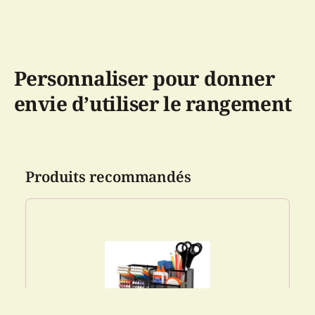
Personnaliser pour donner
envie d’utiliser le rangement
Produits recommandés