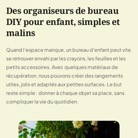
Des organiseurs de bureau
DIY pour enfant, simples et
malins
Quand l’espace manque, un bureau d’enfant peut vite
se retrouver envahi par les crayons, les feuilles et les
petits accessoires. Avec quelques matériaux de
récupération, nous pouvons créer des rangements
utiles, jolis et adaptés aux petites surfaces. Le but
reste simple : donner à chaque objet sa place, sans
compliquer la vie du quotidien.