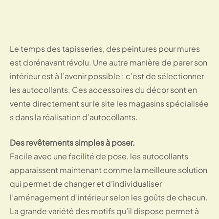
Le temps des tapisseries, des peintures pour mures
est dorénavant révolu. Une autre manière de parer son
intérieur est à l’avenir possible : c’est de sélectionner
les autocollants. Ces accessoires du décor sont en
vente directement sur le site les magasins spécialisée
s dans la réalisation d’autocollants.
Des revêtements simples à poser.
Facile avec une facilité de pose, les autocollants
apparaissent maintenant comme la meilleure solution
qui permet de changer et d’individualiser
l’aménagement d’intérieur selon les goûts de chacun.
La grande variété des motifs qu’il dispose permet à