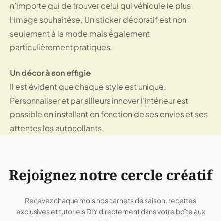
n’importe qui de trouver celui qui véhicule le plus
l’image souhaitése. Un sticker décoratif est non
seulement à la mode mais également
particulièrement pratiques.
Un décor à son effigie
Il est évident que chaque style est unique.
Personnaliser et par ailleurs innover l’intérieur est
possible en installant en fonction de ses envies et ses
attentes les autocollants.
Rejoignez notre cercle créatif
Recevez chaque mois nos carnets de saison, recettes
exclusives et tutoriels DIY directement dans votre boîte aux