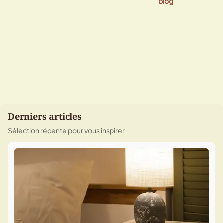
blog
Derniers articles
Sélection récente pour vous inspirer