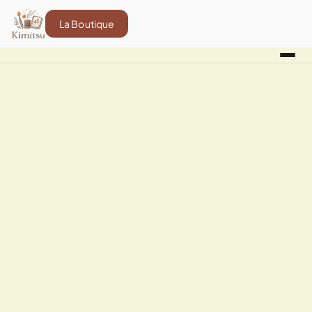
La Boutique