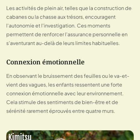
Les activités de plein air, telles que la construction de
cabanes ou la chasse aux trésors, encouragent
l'autonomie et l'investigation. Ces moments
permettent de renforcer l'assurance personnelle en
s'aventurant au-delà de leurs limites habituelles.
Connexion émotionnelle
En observant le bruissement des feuilles ou le va-et-
vient des vagues, les enfants ressentent une forte
connexion émotionnelle avec leur environnement.
Cela stimule des sentiments de bien-être et de
sérénité rarement éprouvés entre quatre murs.