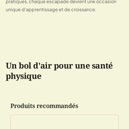
pratiques, chaque escapade devient une occasion
unique d'apprentissage et de croissance.
Un bol d'air pour une santé
physique
Produits recommandés