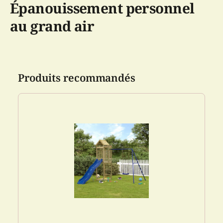
Épanouissement personnel
au grand air
Produits recommandés