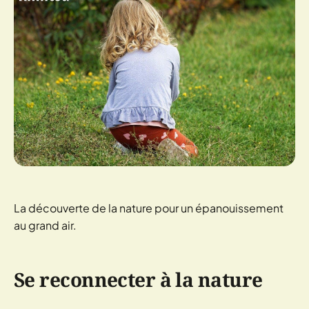
La découverte de la nature pour un épanouissement
au grand air.
Se reconnecter à la nature