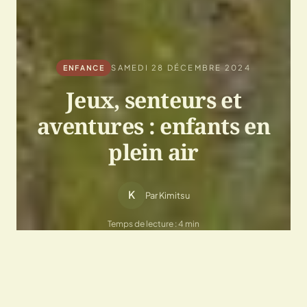
SAMEDI 28 DÉCEMBRE 2024
ENFANCE
Jeux, senteurs et
aventures : enfants en
plein air
K
Par Kimitsu
Temps de lecture : 4 min