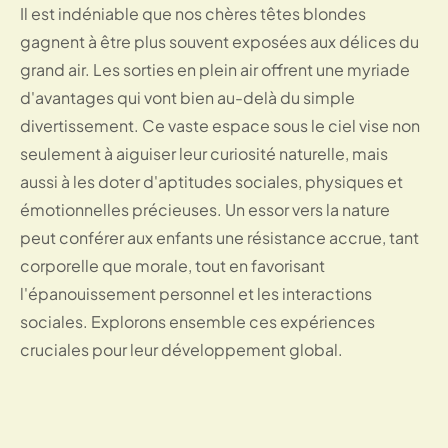
Il est indéniable que nos chères têtes blondes
gagnent à être plus souvent exposées aux délices du
grand air. Les sorties en plein air offrent une myriade
d'avantages qui vont bien au-delà du simple
divertissement. Ce vaste espace sous le ciel vise non
seulement à aiguiser leur curiosité naturelle, mais
aussi à les doter d'aptitudes sociales, physiques et
émotionnelles précieuses. Un essor vers la nature
peut conférer aux enfants une résistance accrue, tant
corporelle que morale, tout en favorisant
l'épanouissement personnel et les interactions
sociales. Explorons ensemble ces expériences
cruciales pour leur développement global.