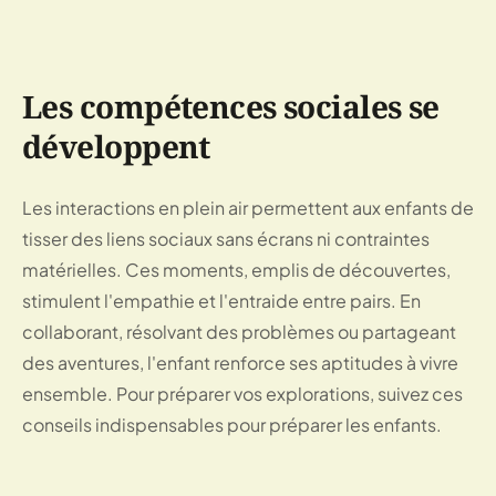
Les compétences sociales se
développent
Les interactions en plein air permettent aux enfants de
tisser des liens sociaux sans écrans ni contraintes
matérielles. Ces moments, emplis de découvertes,
stimulent l'empathie et l'entraide entre pairs. En
collaborant, résolvant des problèmes ou partageant
des aventures, l'enfant renforce ses aptitudes à vivre
ensemble. Pour préparer vos explorations, suivez ces
conseils indispensables pour préparer les enfants
.