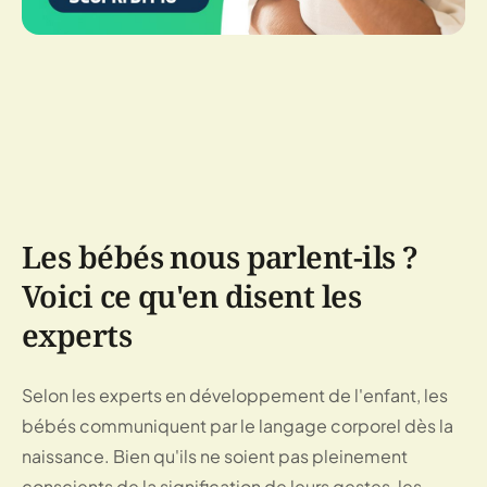
Les bébés nous parlent-ils ?
Voici ce qu'en disent les
experts
Selon les experts en développement de l'enfant, les
bébés communiquent par le langage corporel dès la
naissance. Bien qu'ils ne soient pas pleinement
conscients de la signification de leurs gestes, les