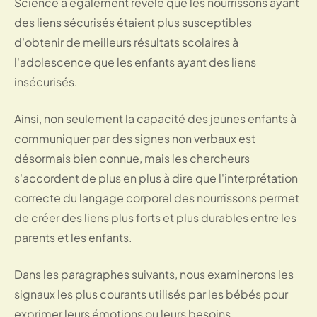
Science a également révélé que les nourrissons ayant
des liens sécurisés étaient plus susceptibles
d'obtenir de meilleurs résultats scolaires à
l'adolescence que les enfants ayant des liens
insécurisés.
Ainsi, non seulement la capacité des jeunes enfants à
communiquer par des signes non verbaux est
désormais bien connue, mais les chercheurs
s'accordent de plus en plus à dire que l'interprétation
correcte du langage corporel des nourrissons permet
de créer des liens plus forts et plus durables entre les
parents et les enfants.
Dans les paragraphes suivants, nous examinerons les
signaux les plus courants utilisés par les bébés pour
exprimer leurs émotions ou leurs besoins.