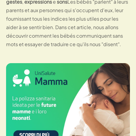
gestes
,
expressions
e
sons
Les bébés "parlent" à leurs
parents et aux personnes qui s'occupent d'eux, leur
fournissant tous les indices les plus utiles pour les
aider à se sentir bien.
Dans cet article, nous allons
découvrir comment les bébés communiquent sans
mots et essayer de traduire ce qu'ils nous "disent".