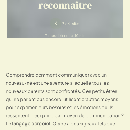
reconnaître
K
Par Kimitsu
Temps de lecture : 10 min
Comprendre comment communiquer avec un
nouveau-né est une aventure à laquelle tous les
nouveaux parents sont confrontés. Ces petits êtres,
qui ne parlent pas encore, utilisent d'autres moyens
pour exprimer leurs besoins et les émotions qu'ils
ressentent. Leur principal moyen de communication ?
Le
langage corporel
.
Grâce à des signaux tels que