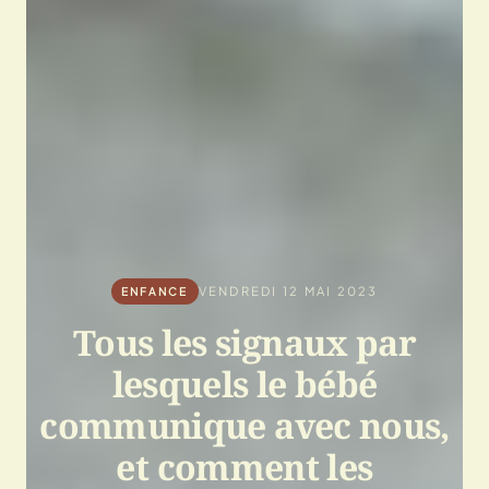
VENDREDI 12 MAI 2023
ENFANCE
Tous les signaux par
lesquels le bébé
communique avec nous,
et comment les