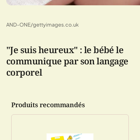
AND-ONE/gettyimages.co.uk
"Je suis heureux" : le bébé le
communique par son langage
corporel
Produits recommandés