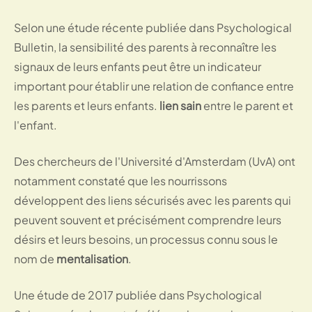
Selon une étude récente publiée dans Psychological
Bulletin, la sensibilité des parents à reconnaître les
signaux de leurs enfants peut être un indicateur
important pour établir une relation de confiance entre
les parents et leurs enfants.
lien sain
entre le parent et
l'enfant.
Des chercheurs de l'Université d'Amsterdam (UvA) ont
notamment constaté que les nourrissons
développent des liens sécurisés avec les parents qui
peuvent souvent et précisément comprendre leurs
désirs et leurs besoins, un processus connu sous le
nom de
mentalisation
.
Une étude de 2017 publiée dans Psychological