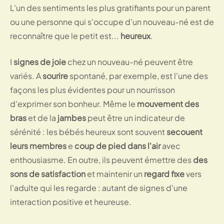
L'un des sentiments les plus gratifiants pour un parent
ou une personne qui s'occupe d'un nouveau-né est de
reconnaître que le petit est...
heureux
.
I
signes de joie
chez un nouveau-né peuvent être
variés. A
sourire
spontané, par exemple, est l'une des
façons les plus évidentes pour un nourrisson
d'exprimer son bonheur. Même le
mouvement des
bras
et de la
jambes
peut être un indicateur de
sérénité : les bébés heureux sont souvent
secouent
leurs membres
e
coup de pied dans l'air
avec
enthousiasme. En outre, ils peuvent émettre des
des
sons de satisfaction
et maintenir un
regard fixe
vers
l'adulte qui les regarde : autant de signes d'une
interaction positive et heureuse.