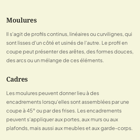
Moulures
Il s'agit de profils continus, linéaires ou curvilignes, qui 
sont lisses d'un côté et usinés de l'autre. Le profil en 
coupe peut présenter des arêtes, des formes douces, 
des arcs ou un mélange de ces éléments.
Cadres
Les moulures peuvent donner lieu à des 
encadrements lorsqu'elles sont assemblées par une 
coupe à 45° ou par des frises. Les encadrements 
peuvent s'appliquer aux portes, aux murs ou aux 
plafonds, mais aussi aux meubles et aux garde-corps.