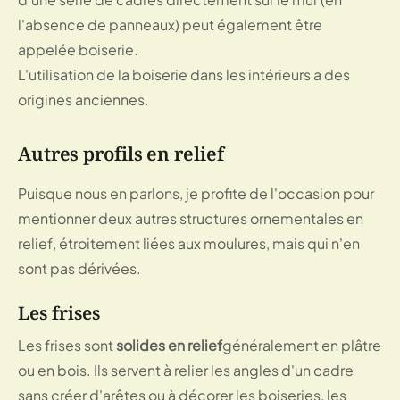
l'absence de panneaux) peut également être 
appelée boiserie.
L'utilisation de la boiserie dans les intérieurs a des 
origines anciennes.
Autres profils en relief
Puisque nous en parlons, je profite de l'occasion pour 
mentionner deux autres structures ornementales en 
relief, étroitement liées aux moulures, mais qui n'en 
sont pas dérivées.
Les frises
Les frises sont 
solides en relief
généralement en plâtre 
ou en bois. Ils servent à relier les angles d'un cadre 
sans créer d'arêtes ou à décorer les boiseries, les 