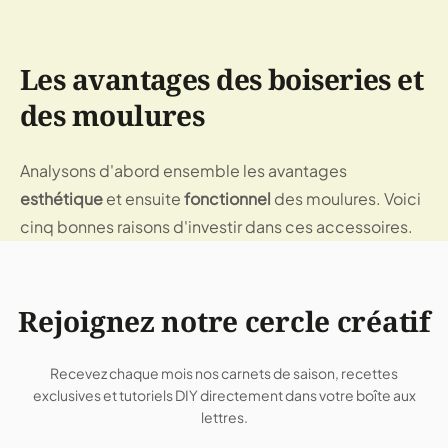
Les avantages des boiseries et 
des moulures
Analysons d'abord ensemble les avantages 
esthétique
 et ensuite 
fonctionnel 
des moulures. Voici 
cinq bonnes raisons d'investir dans ces accessoires.
Rejoignez notre cercle créatif
Recevez chaque mois nos carnets de saison, recettes
exclusives et tutoriels DIY directement dans votre boîte aux
lettres.