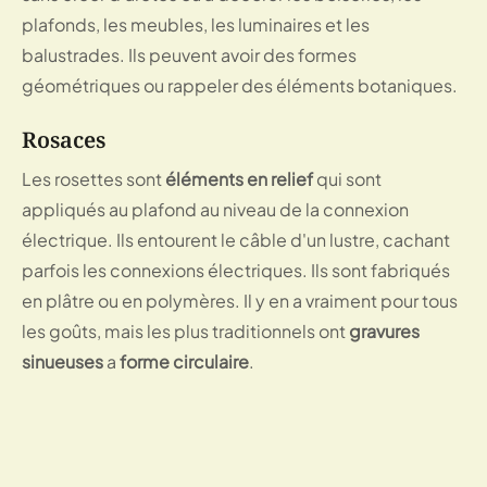
plafonds, les meubles, les luminaires et les 
balustrades. Ils peuvent avoir des formes 
géométriques ou rappeler des éléments botaniques.
Rosaces
Les rosettes sont 
éléments en relief
 qui sont 
appliqués au plafond au niveau de la connexion 
électrique. Ils entourent le câble d'un lustre, cachant 
parfois les connexions électriques. Ils sont fabriqués 
en plâtre ou en polymères. Il y en a vraiment pour tous 
les goûts, mais les plus traditionnels ont 
gravures 
sinueuses
 a 
forme circulaire
.