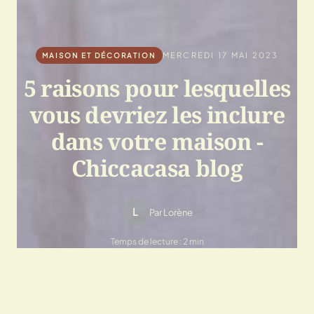
MERCREDI 17 MAI 2023
MAISON ET DÉCORATION
5 raisons pour lesquelles
vous devriez les inclure
dans votre maison -
Chiccacasa blog
L
Par Lorène
Temps de lecture : 2 min