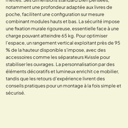
notamment une profondeur adaptée aux livres de
poche, facilitent une configuration sur mesure
combinant modules hauts et bas. La sécurité impose
une fixation murale rigoureuse, essentielle face à une
charge pouvant atteindre 65 kg. Pour optimiser
l’espace, un rangement vertical exploitant près de 95
% de la hauteur disponible s’impose, avec des
accessoires comme les séparateurs Kvissle pour
stabiliser les ouvrages. La personnalisation par des
éléments décoratifs et lumineux enrichit ce mobilier,
tandis que les retours d’expérience livrent des
conseils pratiques pour un montage à la fois simple et
sécurisé.