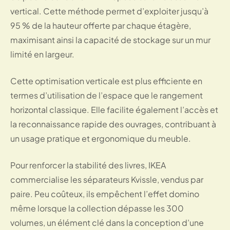
vertical. Cette méthode permet d’exploiter jusqu’à
95 % de la hauteur offerte par chaque étagère,
maximisant ainsi la capacité de stockage sur un mur
limité en largeur.
Cette optimisation verticale est plus efficiente en
termes d’utilisation de l’espace que le rangement
horizontal classique. Elle facilite également l’accès et
la reconnaissance rapide des ouvrages, contribuant à
un usage pratique et ergonomique du meuble.
Pour renforcer la stabilité des livres, IKEA
commercialise les séparateurs Kvissle, vendus par
paire. Peu coûteux, ils empêchent l’effet domino
même lorsque la collection dépasse les 300
volumes, un élément clé dans la conception d’une