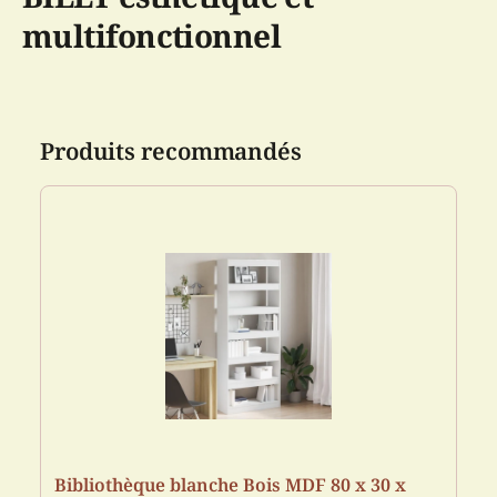
multifonctionnel
Produits recommandés
Bibliothèque blanche Bois MDF 80 x 30 x