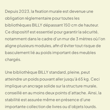
Depuis 2023, la fixation murale est devenue une
obligation réglementaire pour toutes les
bibliothèques BILLY dépassant 150 cm de hauteur.
Ce dispositif est essentiel pour garantir la sécurité,
notamment dans le cadre d’un mur de 3 mètres où l’on
aligne plusieurs modules, afin d’éviter tout risque de
basculement lié au poids important des meubles
chargés.
Une bibliothèque BILLY standard, pleine, peut
atteindre un poids pouvant aller jusqu’à 65 kg. Ceci
implique un ancrage solide sur la structure murale,
conseillé en au moins deux points d’attache. Ainsi, la
stabilité est assurée même en présence d’une
importante collection de livres ou d’objets lourds.