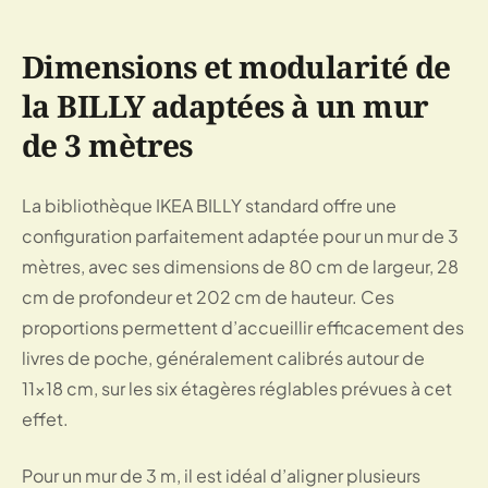
Dimensions et modularité de
la BILLY adaptées à un mur
de 3 mètres
La bibliothèque IKEA BILLY standard offre une
configuration parfaitement adaptée pour un mur de 3
mètres, avec ses dimensions de 80 cm de largeur, 28
cm de profondeur et 202 cm de hauteur. Ces
proportions permettent d’accueillir efficacement des
livres de poche, généralement calibrés autour de
11x18 cm, sur les six étagères réglables prévues à cet
effet.
Pour un mur de 3 m, il est idéal d’aligner plusieurs