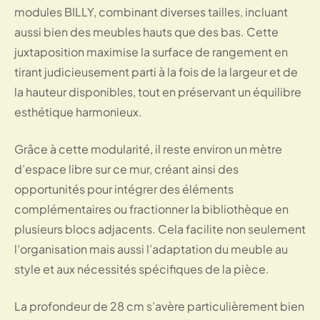
modules BILLY, combinant diverses tailles, incluant
aussi bien des meubles hauts que des bas. Cette
juxtaposition maximise la surface de rangement en
tirant judicieuse­ment parti à la fois de la largeur et de
la hauteur disponibles, tout en préservant un équilibre
esthétique harmonieux.
Grâce à cette modularité, il reste environ un mètre
d’espace libre sur ce mur, créant ainsi des
opportunités pour intégrer des éléments
complémentaires ou fractionner la bibliothèque en
plusieurs blocs adjacents. Cela facilite non seulement
l’organisation mais aussi l’adaptation du meuble au
style et aux nécessités spécifiques de la pièce.
La profondeur de 28 cm s’avère particulièrement bien