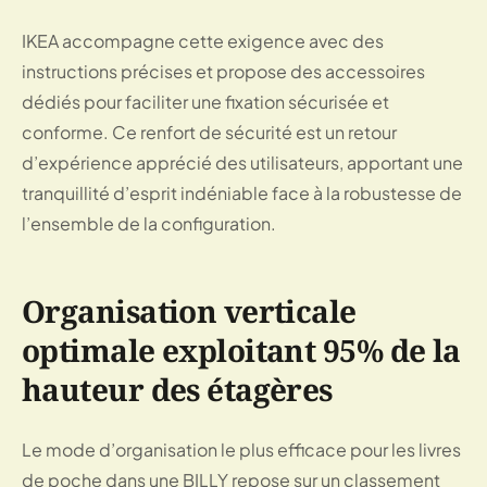
IKEA accompagne cette exigence avec des
instructions précises et propose des accessoires
dédiés pour faciliter une fixation sécurisée et
conforme. Ce renfort de sécurité est un retour
d’expérience apprécié des utilisateurs, apportant une
tranquillité d’esprit indéniable face à la robustesse de
l’ensemble de la configuration.
Organisation verticale
optimale exploitant 95% de la
hauteur des étagères
Le mode d’organisation le plus efficace pour les livres
de poche dans une BILLY repose sur un classement