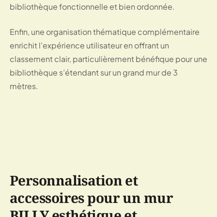
bibliothèque fonctionnelle et bien ordonnée.
Enfin, une organisation thématique complémentaire
enrichit l’expérience utilisateur en offrant un
classement clair, particulièrement bénéfique pour une
bibliothèque s’étendant sur un grand mur de 3
mètres.
Personnalisation et
accessoires pour un mur
BILLY esthétique et