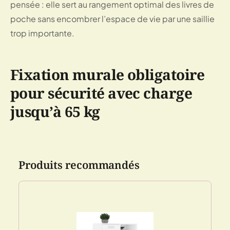
pensée : elle sert au rangement optimal des livres de
poche sans encombrer l’espace de vie par une saillie
trop importante.
Fixation murale obligatoire
pour sécurité avec charge
jusqu’à 65 kg
Produits recommandés