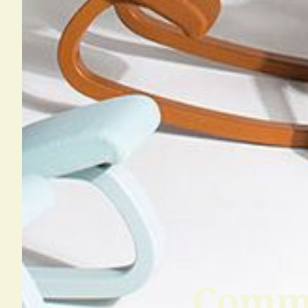
Comme