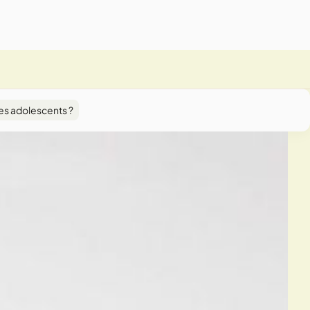
es adolescents ?