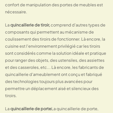
confort de manipulation des portes de meubles est
nécessaire.
La
quincaillerie de tiroir,
comprend d'autres types de
composants qui permettent au mécanisme de
coulissement des tiroirs de fonctionner. Là encore, la
cuisine est l'environnement privilégié car les tiroirs
sont considérés comme la solution idéale et pratique
pour ranger des objets, des ustensiles, des assiettes
et des casseroles, etc... Là encore, les fabricants de
quincaillerie d'ameublement ont conçu et fabriqué
des technologies toujours plus avancées pour
permettre un déplacement aisé et silencieux des
tiroirs.
La
quincaillerie de porte
La quincaillerie de porte,