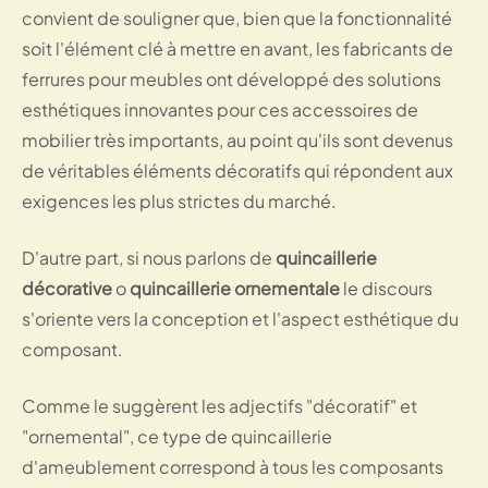
convient de souligner que, bien que la fonctionnalité
soit l'élément clé à mettre en avant, les fabricants de
ferrures pour meubles ont développé des solutions
esthétiques innovantes pour ces accessoires de
mobilier très importants, au point qu'ils sont devenus
de véritables éléments décoratifs qui répondent aux
exigences les plus strictes du marché.
D'autre part, si nous parlons de
quincaillerie
décorative
o
quincaillerie ornementale
le discours
s'oriente vers la conception et l'aspect esthétique du
composant.
Comme le suggèrent les adjectifs "décoratif" et
"ornemental", ce type de quincaillerie
d'ameublement correspond à tous les composants