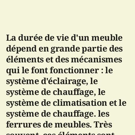
La durée de vie d'un meuble
dépend en grande partie des
éléments et des mécanismes
qui le font fonctionner : le
système d'éclairage, le
système de chauffage, le
système de climatisation et le
système de chauffage.
les
ferrures de meubles.
Très
souvent, ces éléments sont