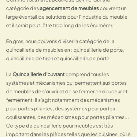
catégorie des
agencement de meubles
couvrent un
large éventail de solutions pour l'industrie du meuble
et il serait peut-être trop long de les énumérer.
En gros, nous pouvons diviser la catégorie de la
quincaillerie de meubles en : quincaillerie de porte,
quincaillerie de tiroir et quincaillerie de porte.
La
Quincaillerie d'ouvrant
comprend tous les
systèmes et mécanismes qui permettent aux portes
de meubles de s'ouvrir et de se fermer en douceur et
fermement. Il s'agit notamment des mécanismes
pour portes pliantes, des systèmes pour portes
coulissantes, des mécanismes pour portes pliantes...
Ce type de quincaillerie pour meubles est très
important dans les pièces telles que les cuisines, où le