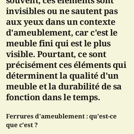
invisibles ou ne sautent pas
aux yeux dans un contexte
d'ameublement, car c'est le
meuble fini qui est le plus
visible. Pourtant, ce sont
précisément ces éléments qui
déterminent la qualité d'un
meuble et la durabilité de sa
fonction dans le temps.
Ferrures d'ameublement : qu'est-ce
que c'est ?