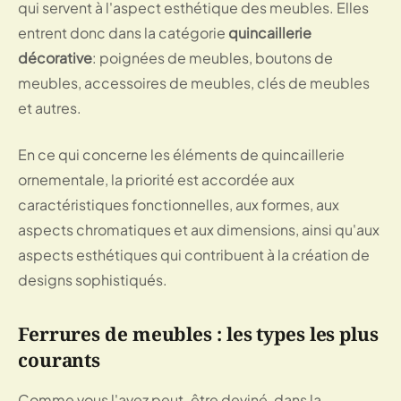
qui servent à l'aspect esthétique des meubles. Elles
entrent donc dans la catégorie
quincaillerie
décorative
: poignées de meubles, boutons de
meubles, accessoires de meubles, clés de meubles
et autres.
En ce qui concerne les éléments de quincaillerie
ornementale, la priorité est accordée aux
caractéristiques fonctionnelles, aux formes, aux
aspects chromatiques et aux dimensions, ainsi qu'aux
aspects esthétiques qui contribuent à la création de
designs sophistiqués.
Ferrures de meubles : les types les plus
courants
Comme vous l'avez peut-être deviné, dans la