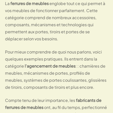
La
ferrures de meubles
englobe tout ce qui permet à
vos meubles de fonctionner parfaitement. Cette
catégorie comprend de nombreux accessoires,
composants, mécanismes et technologies qui
permettent aux portes, tiroirs et portes de se
déplacer selon vos besoins.
Pour mieux comprendre de quoi nous parlons, voici
quelques exemples pratiques. Ils entrent dans la
catégorie
l'agencement de meubles
: : charnières de
meubles, mécanismes de portes, profilés de
meubles, systèmes de portes coulissantes, glissières
de tiroirs, composants de tiroirs et plus encore.
Compte tenu de leur importance, les
fabricants de
ferrures de meubles
ont, au fil du temps, perfectionné