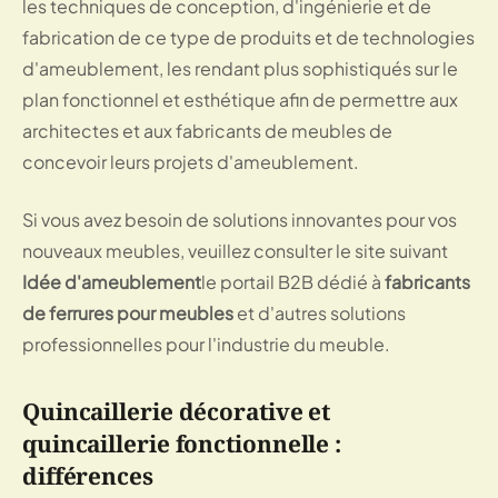
les techniques de conception, d'ingénierie et de
fabrication de ce type de produits et de technologies
d'ameublement, les rendant plus sophistiqués sur le
plan fonctionnel et esthétique afin de permettre aux
architectes et aux fabricants de meubles de
concevoir leurs projets d'ameublement.
Si vous avez besoin de solutions innovantes pour vos
nouveaux meubles, veuillez consulter le site suivant
Idée d'ameublement
le portail B2B dédié à
fabricants
de ferrures pour meubles
et d'autres solutions
professionnelles pour l'industrie du meuble.
Quincaillerie décorative et
quincaillerie fonctionnelle :
différences