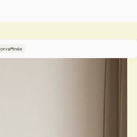
on raffinée