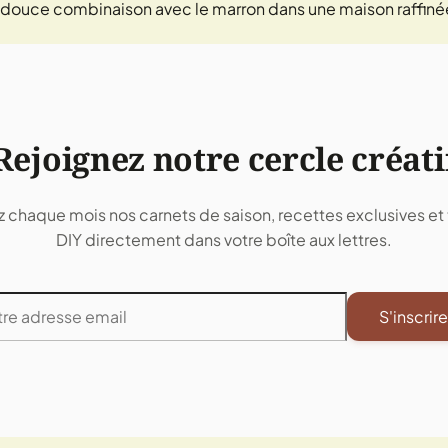
 douce combinaison avec le marron dans une maison raffiné
Rejoignez notre cercle créati
 chaque mois nos carnets de saison, recettes exclusives et t
DIY directement dans votre boîte aux lettres.
S'inscrire