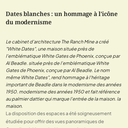
Dates blanches : un hommage à l'icône
du modernisme
Le cabinet d'architecture The Ranch Mine a créé
"White Dates", une maison située près de
l'emblématique White Gates de Phoenix, conçue par
Al Beadle. située près de l'emblématique White
Gates de Phoenix, conçue par Al Beadle. Le nom
même White Dates", rend hommage à l'héritage
important de Beadle dans le modernisme des années
1950. modernisme des années 1950 et fait référence
au palmier dattier qui marque l'entrée de la maison. la
maison.
La disposition des espaces a été soigneusement
étudiée pour offrir des vues panoramiques de