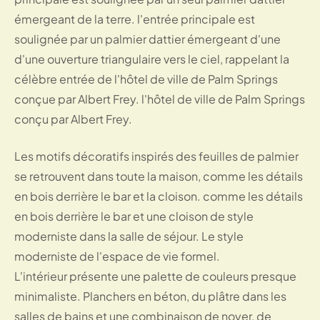
émergeant de la terre. l'entrée principale est
soulignée par un palmier dattier émergeant d'une
d'une ouverture triangulaire vers le ciel, rappelant la
célèbre entrée de l'hôtel de ville de Palm Springs
conçue par Albert Frey. l'hôtel de ville de Palm Springs
conçu par Albert Frey.
Les motifs décoratifs inspirés des feuilles de palmier
se retrouvent dans toute la maison, comme les détails
en bois derrière le bar et la cloison. comme les détails
en bois derrière le bar et une cloison de style
moderniste dans la salle de séjour. Le style
moderniste de l'espace de vie formel.
L'intérieur présente une palette de couleurs presque
minimaliste. Planchers en béton, du plâtre dans les
salles de bains et une combinaison de noyer, de