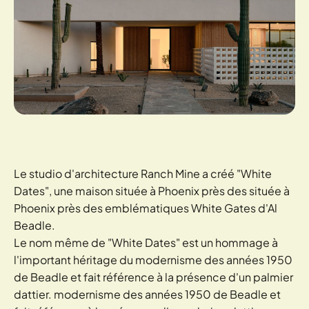
Le studio d'architecture Ranch Mine a créé "White
Dates", une maison située à Phoenix près des située à
Phoenix près des emblématiques White Gates d'Al
Beadle.
Le nom même de "White Dates" est un hommage à
l'important héritage du modernisme des années 1950
de Beadle et fait référence à la présence d'un palmier
dattier. modernisme des années 1950 de Beadle et