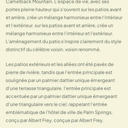
Camelback Mountain. L'espace de vie, avec ses
portes pleine hauteur qui s'ouvrent sur les patios avant
et arrière, crée un mélange harmonieux entre l'intérieur
et l'extérieur. sur les patios avant et arrière, crée un
mélange harmonieux entre l'intérieur et l'extérieur.
L'aménagement du patio s'inspire clairement du style
distinctif du célèbre voisin. voisin renommé.
Les patios extérieurs et les allées ont été pavés de
pierre de rivière, tandis que l'entrée principale est
soulignée par un palmier dattier unique émergeant
d'une terrasse triangulaire. l'entrée principale est
accentuée par un palmier dattier unique émergeant
d'une triangulaire vers le ciel, rappelant l'entrée
emblématique de l'hôtel de ville de Palm Springs,
conçu par Albert Frey. conçue par Albert Frey.