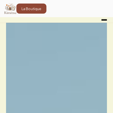
La Boutique