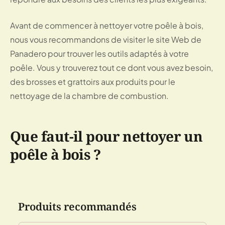
Avant de commencer à nettoyer votre poêle à bois,
nous vous recommandons de visiter le site Web de
Panadero pour trouver les outils adaptés à votre
poêle. Vous y trouverez tout ce dont vous avez besoin,
des brosses et grattoirs aux produits pour le
nettoyage de la chambre de combustion.
Que faut-il pour nettoyer un
poêle à bois ?
Produits recommandés