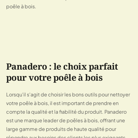
poêle à bois.
Panadero : le choix parfait
pour votre poêle à bois
Lorsqu'il s'agit de choisir les bons outils pour nettoyer
votre poêle à bois, il est important de prendre en
compte la qualité et la fiabilité du produit. Panadero
est une marque leader de poêles à bois, offrant une
large gamme de produits de haute qualité pour
répondre aux besoins des clients les plus exigeants.