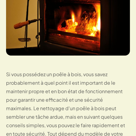
Si vous possédez un poêle à bois, vous savez
probablement à quel point il est important de le
maintenir propre et en bon état de fonctionnement
pour garantir une efficacité et une sécurité
maximales. Le nettoyage d'un poêle à bois peut
sembler une tâche ardue, mais en suivant quelques
conseils simples, vous pouvez le faire rapidement et
en toute sécurité. Tout dépend du modèle de votre