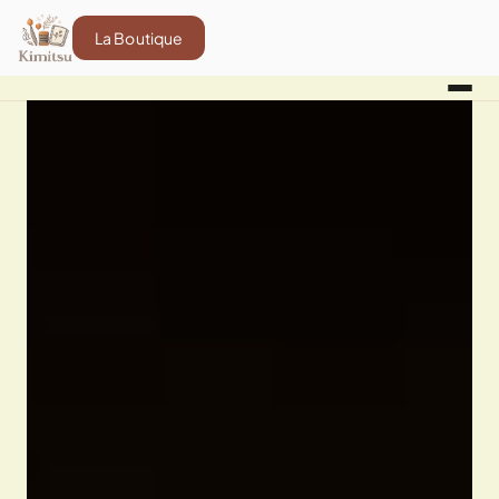
La Boutique