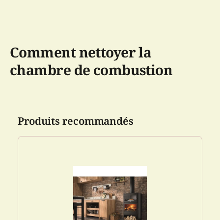
Comment nettoyer la
chambre de combustion
Produits recommandés