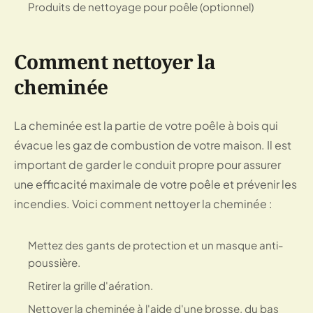
Produits de nettoyage pour poêle (optionnel)
Comment nettoyer la
cheminée
La cheminée est la partie de votre poêle à bois qui
évacue les gaz de combustion de votre maison. Il est
important de garder le conduit propre pour assurer
une efficacité maximale de votre poêle et prévenir les
incendies. Voici comment nettoyer la cheminée :
Mettez des gants de protection et un masque anti-
poussière.
Retirer la grille d'aération.
Nettoyer la cheminée à l'aide d'une brosse, du bas