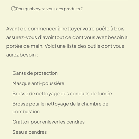
Pourquoi voyez-vous ces produits ?
i
Avant de commencer à nettoyer votre poêle à bois,
assurez-vous d'avoir tout ce dont vous avez besoin à
portée de main. Voici une liste des outils dont vous
aurez besoin :
Gants de protection
Masque anti-poussière
Brosse de nettoyage des conduits de fumée
Brosse pour le nettoyage de la chambre de
combustion
Grattoir pour enlever les cendres
Seau à cendres