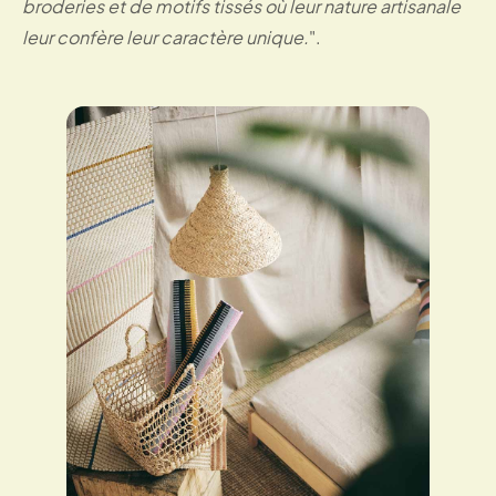
broderies et de motifs tissés où leur nature artisanale
leur confère leur caractère unique.
".