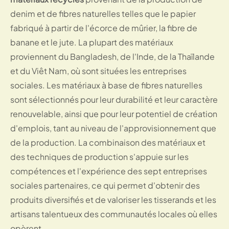
denim et de fibres naturelles telles que le papier
fabriqué à partir de l'écorce de mûrier, la fibre de
banane et le jute. La plupart des matériaux
proviennent du Bangladesh, de l'Inde, de la Thaïlande
et du Viêt Nam, où sont situées les entreprises
sociales. Les matériaux à base de fibres naturelles
sont sélectionnés pour leur durabilité et leur caractère
renouvelable, ainsi que pour leur potentiel de création
d'emplois, tant au niveau de l'approvisionnement que
de la production. La combinaison des matériaux et
des techniques de production s'appuie sur les
compétences et l'expérience des sept entreprises
sociales partenaires, ce qui permet d'obtenir des
produits diversifiés et de valoriser les tisserands et les
artisans talentueux des communautés locales où elles
opèrent.