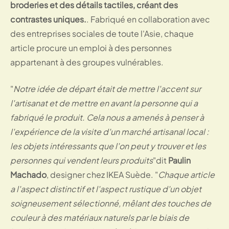
broderies et des détails tactiles, créant des
contrastes uniques.
. Fabriqué en collaboration avec
des entreprises sociales de toute l'Asie, chaque
article procure un emploi à des personnes
appartenant à des groupes vulnérables.
"
Notre idée de départ était de mettre l'accent sur
l'artisanat et de mettre en avant la personne qui a
fabriqué le produit. Cela nous a amenés à penser à
l'expérience de la visite d'un marché artisanal local :
les objets intéressants que l'on peut y trouver et les
personnes qui vendent leurs produits
"dit
Paulin
Machado
, designer chez IKEA Suède. "
Chaque article
a l'aspect distinctif et l'aspect rustique d'un objet
soigneusement sélectionné, mêlant des touches de
couleur à des matériaux naturels par le biais de