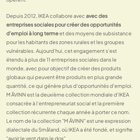
Depuis 2012, IKEA collabore avec
avec des
entreprises sociales pour créer des opportunités
d'emploi à long terme
et des moyens de subsistance
pour les habitants des zones rurales et les groupes
vulnérables. Aujourd'hui, cet engagement s'est
étendu à plus de 11 entreprises sociales dans le
monde, avec pour objectif de créer des produits
globaux qui peuvent être produits en plus grande
quantité, ce qui génère plus d'opportunités d'emploi.
M ÄVINN est la deuxième collection mondiale d'IKEA
consacrée à l'entrepreneuriat social et la première
collection récurrente chaque année à porter ce nom.
Le nom de la collection "M ÄVINN" est une expression
dialectale du Småland, où IKEA a été fondé, et signifie
"avoir le vent dans le dos".