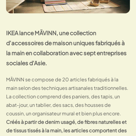
IKEA lance MÄVINN, une collection
d'accessoires de maison uniques fabriqués à
la main en collaboration avec sept entreprises
sociales d'Asie.
MÄVINN se compose de 20 articles fabriqués à la
main selon des techniques artisanales traditionnelles.
La collection comprend des paniers, des tapis, un
abat-jour, un tablier, des sacs, des housses de
coussin, un organisateur mural et bien plus encore.
Créés à partir de denim usagé, de fibres naturelles et
de tissus tissés à la main, les articles comportent des