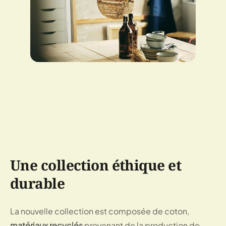
Une collection éthique et
durable
La nouvelle collection est composée de coton,
matériaux recyclés
provenant de la production de