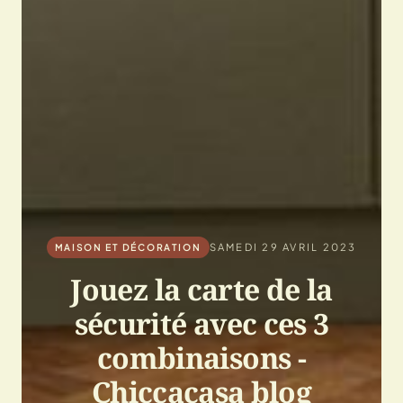
SAMEDI 29 AVRIL 2023
MAISON ET DÉCORATION
Jouez la carte de la
sécurité avec ces 3
combinaisons -
Chiccacasa blog