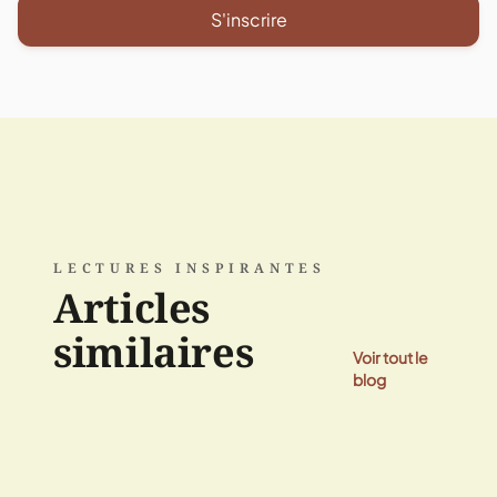
S'inscrire
LECTURES INSPIRANTES
Articles
similaires
Voir tout le
blog