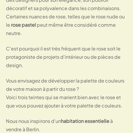
décoratif et sa polyvalence dans les combinaisons.
Certaines nuances de rose, telles que le rose nude ou
le
rose pastel
peut même être considéré comme
neutre.
C'est pourquoi il est très fréquent que le rose soit le
protagoniste de projets d'intérieur ou de pièces de
design.
Vous envisagez de développer la palette de couleurs
de votre maison à partir du rose ?
Voici trois teintes qui se marient bien avec le rose et
que vous pouvez ajouter à votre palette de couleurs.
Nous nous inspirons d'un
habitation essentielle
à
vendre à Berlin.