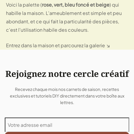
Voici la palette (
rose, vert, bleu foncé et beige
) qui
habille la maison. L'ameublement est simple et peu
abondant, et ce qui fait la particularité des pièces,
c'est l'utilisation habile des couleurs.
Entrez dans la maison et parcourez la galerie ↘
Rejoignez notre cercle créatif
Recevez chaque mois nos carnets de saison, recettes
exclusives et tutoriels DIY directement dans votre boîte aux
lettres.