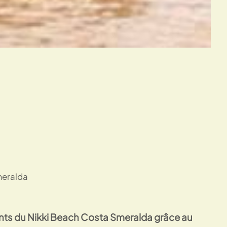
ients du Nikki Beach Costa Smeralda grâce au