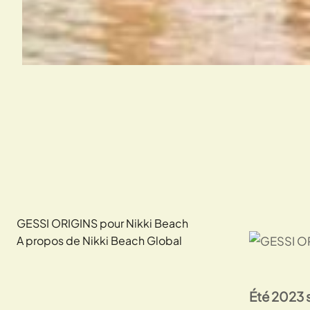
GESSI ORIGINS pour Nikki Beach
A propos de Nikki Beach Global
Été 2023 s