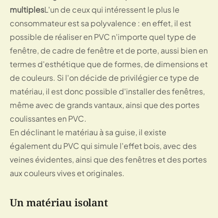
multiples
L'un de ceux qui intéressent le plus le
consommateur est sa polyvalence : en effet, il est
possible de réaliser en PVC n'importe quel type de
fenêtre, de cadre de fenêtre et de porte, aussi bien en
termes d'esthétique que de formes, de dimensions et
de couleurs. Si l'on décide de privilégier ce type de
matériau, il est donc possible d'installer des fenêtres,
même avec de grands vantaux, ainsi que des portes
coulissantes en PVC.
En déclinant le matériau à sa guise, il existe
également du PVC qui simule l'effet bois, avec des
veines évidentes, ainsi que des fenêtres et des portes
aux couleurs vives et originales.
Un matériau isolant