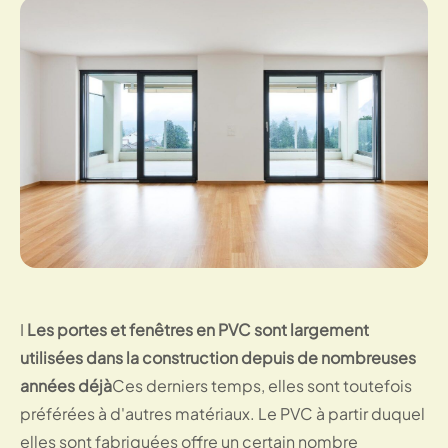
I
Les portes et fenêtres en PVC sont largement
utilisées dans la construction depuis de nombreuses
années déjà
Ces derniers temps, elles sont toutefois
préférées à d'autres matériaux. Le PVC à partir duquel
elles sont fabriquées offre un certain nombre