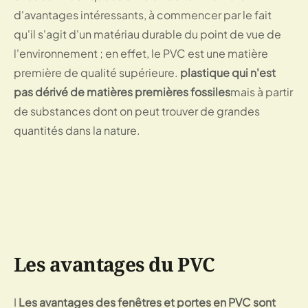
d'avantages intéressants, à commencer par le fait
qu'il s'agit d'un matériau durable du point de vue de
l'environnement ; en effet, le PVC est une matière
première de qualité supérieure.
plastique qui n'est
pas dérivé de matières premières fossiles
mais à partir
de substances dont on peut trouver de grandes
quantités dans la nature.
Les avantages du PVC
I
Les avantages des fenêtres et portes en PVC sont