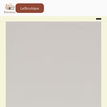
La Boutique