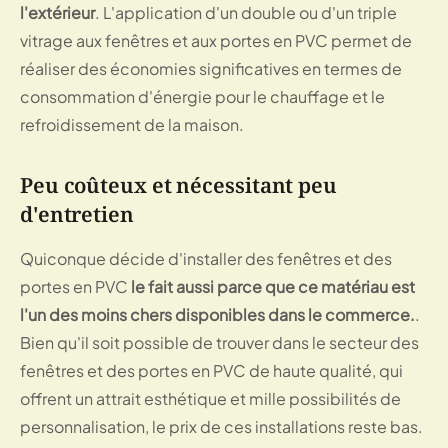
l'extérieur
. L'application d'un double ou d'un triple
vitrage aux fenêtres et aux portes en PVC permet de
réaliser des économies significatives en termes de
consommation d'énergie pour le chauffage et le
refroidissement de la maison.
Peu coûteux et nécessitant peu
d'entretien
Quiconque décide d'installer des fenêtres et des
portes en PVC
le fait aussi parce que ce matériau est
l'un des moins chers disponibles dans le commerce.
.
Bien qu'il soit possible de trouver dans le secteur des
fenêtres et des portes en PVC de haute qualité, qui
offrent un attrait esthétique et mille possibilités de
personnalisation, le prix de ces installations reste bas.