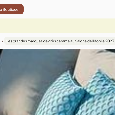
La Boutique
/
Les grandes marques de grès cérame au Salone del Mobile 2023