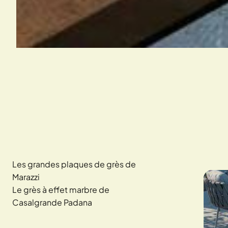
Les grandes plaques de grès de
Marazzi
Le grès à effet marbre de
Casalgrande Padana