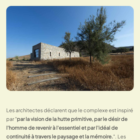
Les architectes déclarent que le complexe est inspiré
par "
par la vision de la hutte primitive, par le désir de
l'homme de revenir à l'essentiel et par l'idéal de
continuité à travers le paysage et la mémoire.
". Les