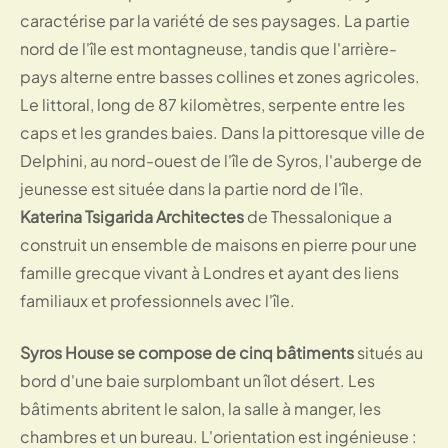
caractérise par la variété de ses paysages. La partie
nord de l'île est montagneuse, tandis que l'arrière-
pays alterne entre basses collines et zones agricoles.
Le littoral, long de 87 kilomètres, serpente entre les
caps et les grandes baies. Dans la pittoresque ville de
Delphini, au nord-ouest de l'île de Syros, l'auberge de
jeunesse est située dans la partie nord de l'île.
Katerina Tsigarida Architectes
de Thessalonique a
construit un ensemble de maisons en pierre pour une
famille grecque vivant à Londres et ayant des liens
familiaux et professionnels avec l'île.
Syros House se compose de cinq bâtiments
situés au
bord d'une baie surplombant un îlot désert. Les
bâtiments abritent le salon, la salle à manger, les
chambres et un bureau. L'orientation est ingénieuse :