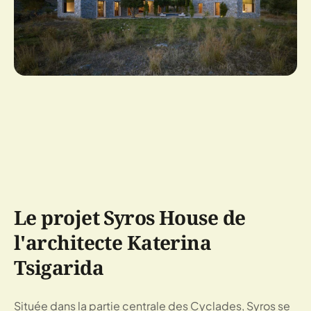
Le projet Syros House de
l'architecte Katerina
Tsigarida
Située dans la partie centrale des Cyclades, Syros se