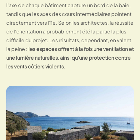
l'axe de chaque bâtiment capture un bord de la baie,
tandis que les axes des cours intermédiaires pointent
directement vers l'île. Selon les architectes, la réussite
de l'orientation a probablement été la partie la plus
difficile du projet. Les résultats, cependant, en valent
la peine :
les espaces offrent à la fois une ventilation et
une lumière naturelles, ainsi qu'une protection contre
les vents côtiers violents
.