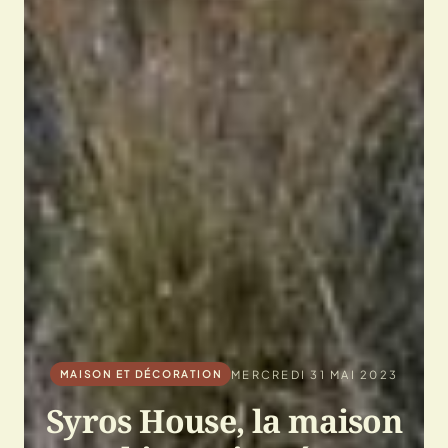
MERCREDI 31 MAI 2023
MAISON ET DÉCORATION
Syros House, la maison