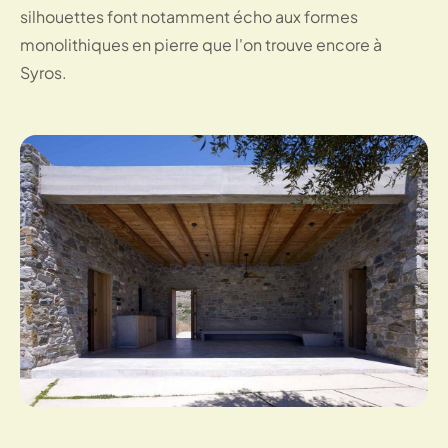
silhouettes font notamment écho aux formes
monolithiques en pierre que l'on trouve encore à
Syros.