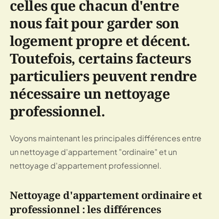
celles que chacun d'entre
nous fait pour garder son
logement propre et décent.
Toutefois, certains facteurs
particuliers peuvent rendre
nécessaire un nettoyage
professionnel.
Voyons maintenant les principales différences entre
un nettoyage d'appartement "ordinaire" et un
nettoyage d'appartement professionnel.
Nettoyage d'appartement ordinaire et
professionnel : les différences