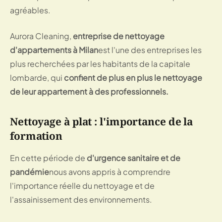
agréables.
Aurora Cleaning,
entreprise de nettoyage
d'appartements à Milan
est l'une des entreprises les
plus recherchées par les habitants de la capitale
lombarde, qui
confient de plus en plus le nettoyage
de leur appartement à des professionnels.
Nettoyage à plat : l'importance de la
formation
En cette période de
d'urgence sanitaire et de
pandémie
nous avons appris à comprendre
l'importance réelle du nettoyage et de
l'assainissement des environnements.