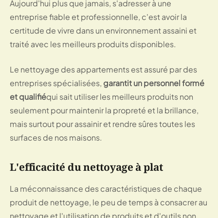
Aujourd'hui plus que jamais, s'adresser à une
entreprise fiable et professionnelle, c'est avoir la
certitude de vivre dans un environnement assaini et
traité avec les meilleurs produits disponibles.
Le nettoyage des appartements est assuré par des
entreprises spécialisées,
garantit un personnel formé
et qualifié
qui sait utiliser les meilleurs produits non
seulement pour maintenir la propreté et la brillance,
mais surtout pour assainir et rendre sûres toutes les
surfaces de nos maisons.
L'efficacité du nettoyage à plat
La méconnaissance des caractéristiques de chaque
produit de nettoyage, le peu de temps à consacrer au
nettoyage et l'utilisation de produits et d'outils non