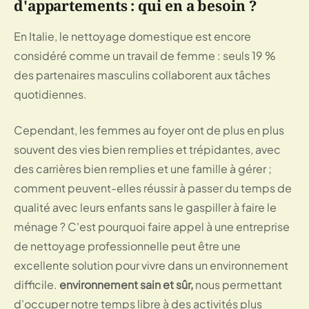
d'appartements : qui en a besoin ?
En Italie, le nettoyage domestique est encore
considéré comme un travail de femme : seuls 19 %
des partenaires masculins collaborent aux tâches
quotidiennes.
Cependant, les femmes au foyer ont de plus en plus
souvent des vies bien remplies et trépidantes, avec
des carrières bien remplies et une famille à gérer ;
comment peuvent-elles réussir à passer du temps de
qualité avec leurs enfants sans le gaspiller à faire le
ménage ? C'est pourquoi faire appel à une entreprise
de nettoyage professionnelle peut être une
excellente solution pour vivre dans un environnement
difficile.
environnement sain et sûr,
nous permettant
d'occuper notre temps libre à des activités plus