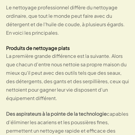
Le nettoyage professionnel diffère du nettoyage
ordinaire, que tout le monde peut faire avec du
détergent et de l'huile de coude, à plusieurs égards.
En voici les principales.
Produits de nettoyage plats
La première grande différence est la suivante. Alors
que chacun d'entre nous nettoie sa propre maison du
mieux qu'il peut avec des outils tels que des seaux,
des détergents, des gants et des serpillières, ceux qui
nettoient pour gagner leur vie disposent d'un
équipement différent.
Des aspirateurs à la pointe de la technologie
capables
d'éliminer les acariens et les poussières fines,
permettent un nettoyage rapide et efficace des