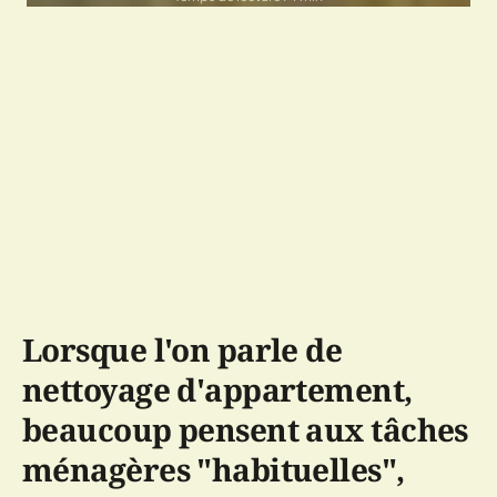
Lorsque l'on parle de
nettoyage d'appartement,
beaucoup pensent aux tâches
ménagères "habituelles",