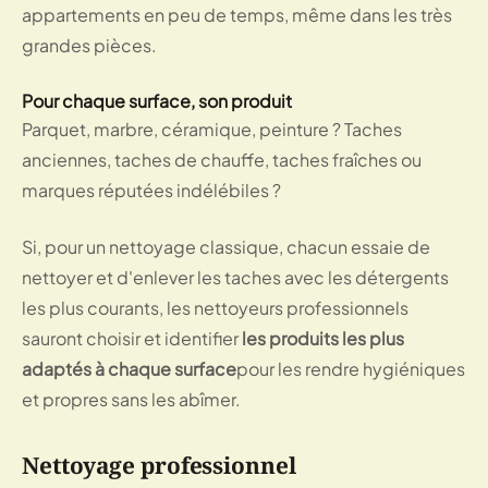
appartements en peu de temps, même dans les très
grandes pièces.
Pour chaque surface, son produit
Parquet, marbre, céramique, peinture ? Taches
anciennes, taches de chauffe, taches fraîches ou
marques réputées indélébiles ?
Si, pour un nettoyage classique, chacun essaie de
nettoyer et d'enlever les taches avec les détergents
les plus courants, les nettoyeurs professionnels
sauront choisir et identifier
les produits les plus
adaptés à chaque surface
pour les rendre hygiéniques
et propres sans les abîmer.
Nettoyage professionnel