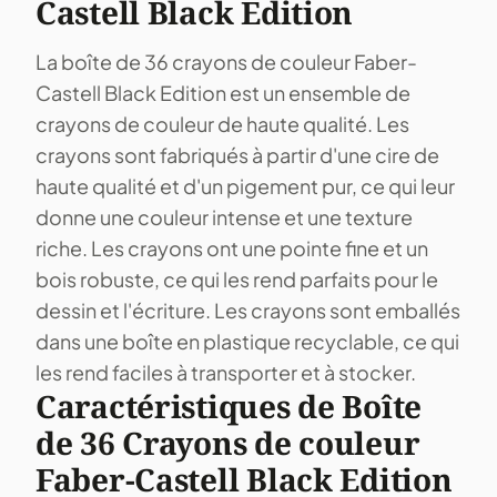
Castell Black Edition
La boîte de 36 crayons de couleur Faber-
Castell Black Edition est un ensemble de
crayons de couleur de haute qualité. Les
crayons sont fabriqués à partir d'une cire de
haute qualité et d'un pigement pur, ce qui leur
donne une couleur intense et une texture
riche. Les crayons ont une pointe fine et un
bois robuste, ce qui les rend parfaits pour le
dessin et l'écriture. Les crayons sont emballés
dans une boîte en plastique recyclable, ce qui
les rend faciles à transporter et à stocker.
Caractéristiques de Boîte
de 36 Crayons de couleur
Faber-Castell Black Edition