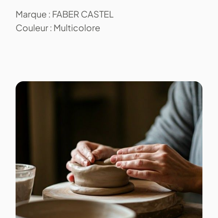
Marque : FABER CASTEL
Couleur : Multicolore