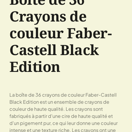
Crayons de
couleur Faber-
Castell Black
Edition
La boîte de 36 crayons de couleur Faber-Castell
Black Edition est un ensemble de crayons de
couleur de haute qualité. Les crayons sont
fabriqués à partir d'une cire de haute qualité et
d'un pigement pur, ce qui leur donne une couleur
intense et une texture riche. Les crayons ont une