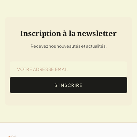
Inscription à la newsletter
Recevez nos nouveautés et actualités.
S’INSCRIRE