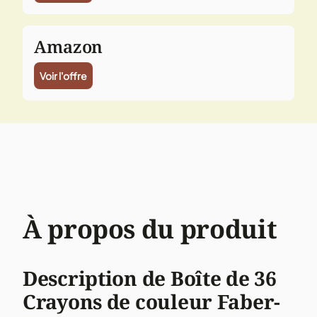
Amazon
Voir l'offre
À propos du produit
Description de Boîte de 36
Crayons de couleur Faber-