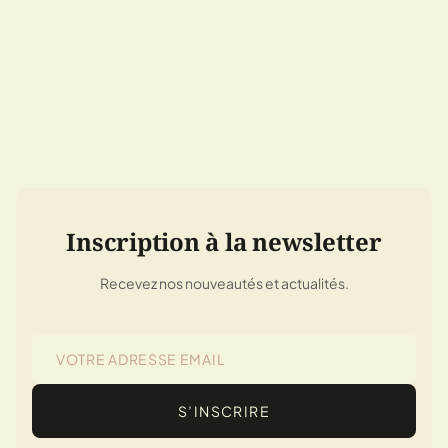
Inscription à la newsletter
Recevez nos nouveautés et actualités.
S’INSCRIRE