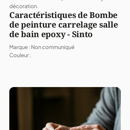
décoration.
Caractéristiques de Bombe
de peinture carrelage salle
de bain epoxy - Sinto
Marque : Non communiqué
Couleur :