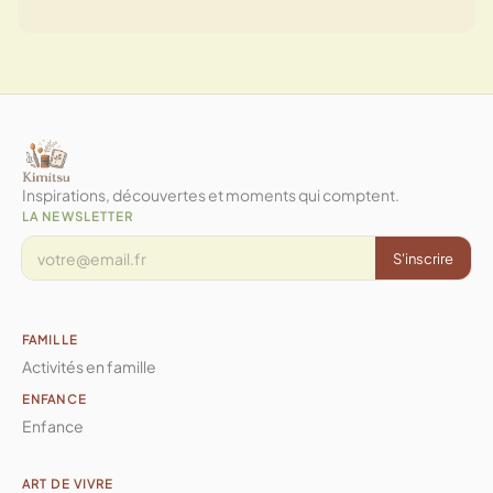
Inspirations, découvertes et moments qui comptent.
LA NEWSLETTER
S'inscrire
FAMILLE
Activités en famille
ENFANCE
Enfance
ART DE VIVRE