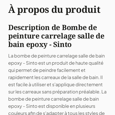
À propos du produit
Description de Bombe de
peinture carrelage salle de
bain epoxy - Sinto
La bombe de peinture carrelage salle de bain
epoxy - Sinto est un produit de haute qualité
qui permet de peindre facilement et
rapidement les carreaux de la salle de bain. Il
est facile à utiliser et s'applique directement
sur les carreaux sans préparation préalable. La
bombe de peinture carrelage salle de bain
epoxy - Sinto est disponible en plusieurs
couleurs afin de s'adapter à tous les styles de