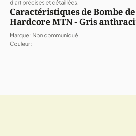
d'art précises et détaillées.
Caractéristiques de Bombe de
Hardcore MTN - Gris anthraci
Marque : Non communiqué
Couleur :