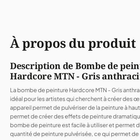
À propos du produit
Description de Bombe de pein
Hardcore MTN - Gris anthraci
La bombe de peinture Hardcore MTN - Gris anthraci
idéal pour les artistes qui cherchent à créer des 
appareil permet de pulvériser de la peinture à haut
permet de créer des effets de peinture dramatique
bombe de peinture est facile à utiliser et permet d
quantité de peinture pulvérisée, ce qui permet d