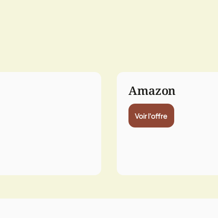
Amazon
Voir l'offre