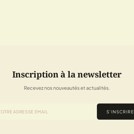
Inscription à la newsletter
Recevez nos nouveautés et actualités.
S’INSCRIRE