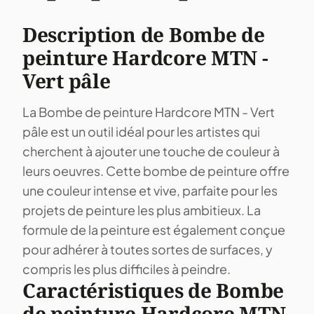
Description de Bombe de
peinture Hardcore MTN -
Vert pâle
La Bombe de peinture Hardcore MTN - Vert
pâle est un outil idéal pour les artistes qui
cherchent à ajouter une touche de couleur à
leurs oeuvres. Cette bombe de peinture offre
une couleur intense et vive, parfaite pour les
projets de peinture les plus ambitieux. La
formule de la peinture est également conçue
pour adhérer à toutes sortes de surfaces, y
compris les plus difficiles à peindre.
Caractéristiques de Bombe
de peinture Hardcore MTN