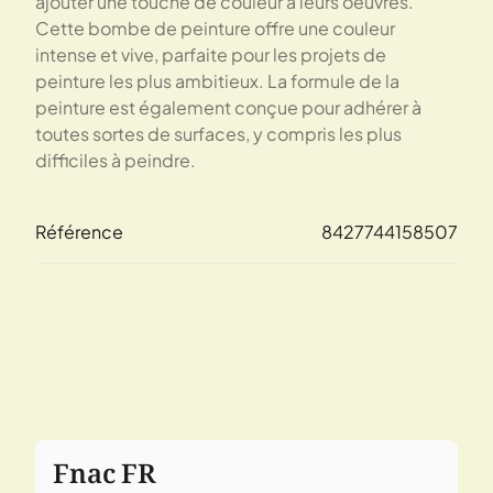
ajouter une touche de couleur à leurs oeuvres.
Cette bombe de peinture offre une couleur
intense et vive, parfaite pour les projets de
peinture les plus ambitieux. La formule de la
peinture est également conçue pour adhérer à
toutes sortes de surfaces, y compris les plus
difficiles à peindre.
Référence
8427744158507
Fnac FR