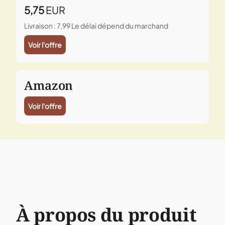
5,75
EUR
Livraison : 7,99
Le délai dépend du marchand
Voir l'offre
Amazon
Voir l'offre
À propos du produit