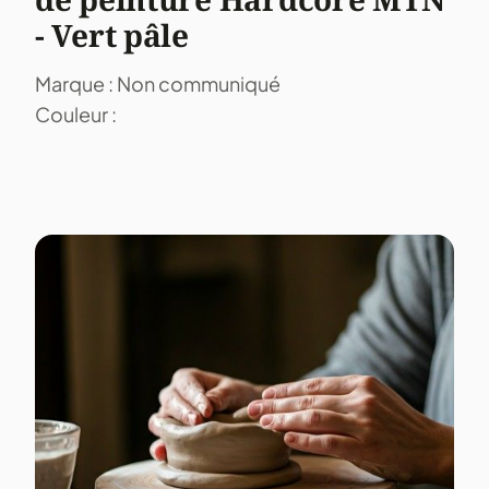
- Vert pâle
Marque : Non communiqué
Couleur :