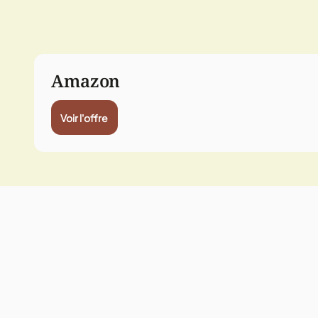
Amazon
Voir l'offre