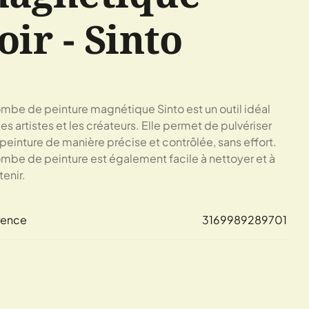
oir - Sinto
mbe de peinture magnétique Sinto est un outil idéal
les artistes et les créateurs. Elle permet de pulvériser
 peinture de manière précise et contrôlée, sans effort.
mbe de peinture est également facile à nettoyer et à
tenir.
rence
3169989289701