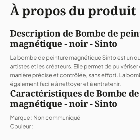
À propos du produit
Description de Bombe de pein
magnétique - noir - Sinto
La bombe de peinture magnétique Sinto est un outi
artistes et les créateurs. Elle permet de pulvériser
manière précise et contrôlée, sans effort. La bom
également facile à nettoyer et à entretenir.
Caractéristiques de Bombe de
magnétique - noir - Sinto
Marque : Non communiqué
Couleur :