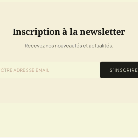
Inscription à la newsletter
Recevez nos nouveautés et actualités.
S’INSCRIRE