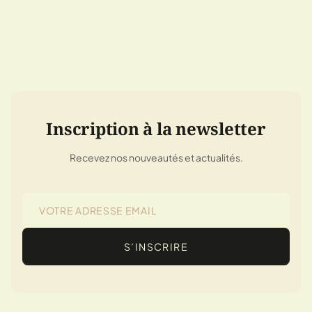
Inscription à la newsletter
Recevez nos nouveautés et actualités.
S’INSCRIRE