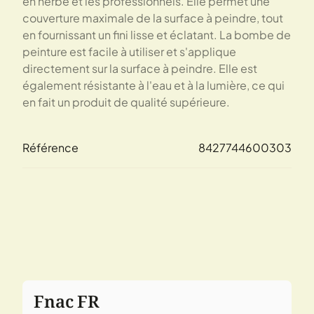
en herbe et les professionnels. Elle permet une
couverture maximale de la surface à peindre, tout
en fournissant un fini lisse et éclatant. La bombe de
peinture est facile à utiliser et s'applique
directement sur la surface à peindre. Elle est
également résistante à l'eau et à la lumière, ce qui
en fait un produit de qualité supérieure.
Référence
8427744600303
Fnac FR