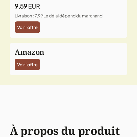
9,59
EUR
Livraison : 7,99
Le délai dépend du marchand
Voir l'offre
Amazon
Voir l'offre
À propos du produit