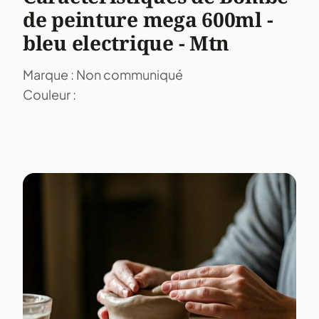
de peinture mega 600ml -
bleu electrique - Mtn
Marque : Non communiqué
Couleur :