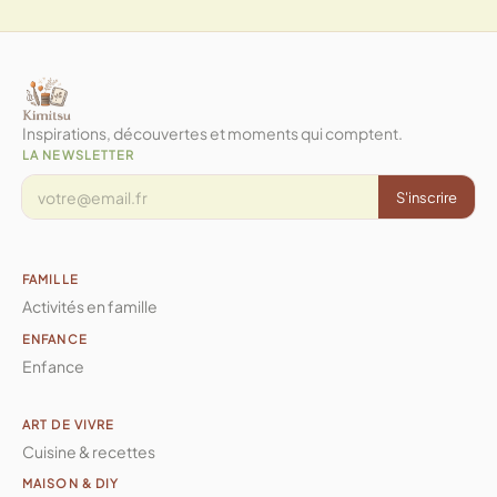
Inspirations, découvertes et moments qui comptent.
LA NEWSLETTER
S'inscrire
FAMILLE
Activités en famille
ENFANCE
Enfance
ART DE VIVRE
Cuisine & recettes
MAISON & DIY