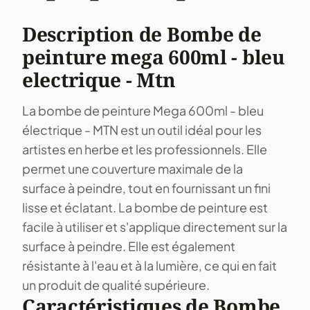
Description de Bombe de
peinture mega 600ml - bleu
electrique - Mtn
La bombe de peinture Mega 600ml - bleu
électrique - MTN est un outil idéal pour les
artistes en herbe et les professionnels. Elle
permet une couverture maximale de la
surface à peindre, tout en fournissant un fini
lisse et éclatant. La bombe de peinture est
facile à utiliser et s'applique directement sur la
surface à peindre. Elle est également
résistante à l'eau et à la lumière, ce qui en fait
un produit de qualité supérieure.
Caractéristiques de Bombe