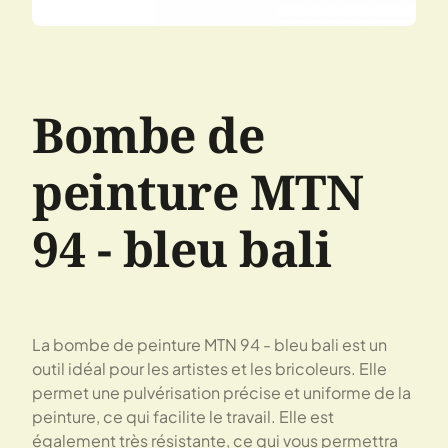
Bombe de
peinture MTN
94 - bleu bali
La bombe de peinture MTN 94 - bleu bali est un
outil idéal pour les artistes et les bricoleurs. Elle
permet une pulvérisation précise et uniforme de la
peinture, ce qui facilite le travail. Elle est
également très résistante, ce qui vous permettra