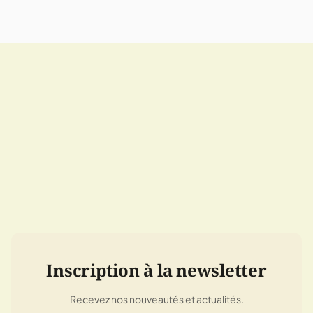
Inscription à la newsletter
Recevez nos nouveautés et actualités.