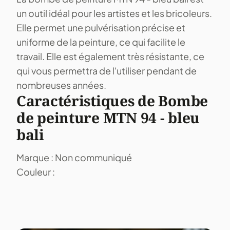
un outil idéal pour les artistes et les bricoleurs.
Elle permet une pulvérisation précise et
uniforme de la peinture, ce qui facilite le
travail. Elle est également très résistante, ce
qui vous permettra de l'utiliser pendant de
nombreuses années.
Caractéristiques de Bombe
de peinture MTN 94 - bleu
bali
Marque : Non communiqué
Couleur :