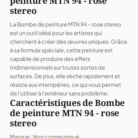
peinture MTN 94 - rose
stereo
La Bombe de peinture MTN 94 - rose stereo
est un outil idéal pour les artistes qui
cherchent à créer des œuvres uniques. Grâce
à sa formule spéciale, cette peinture est
capable de produire des effets
tridimensionnels sur toutes sortes de
surfaces. De plus, elle sèche rapidement et
résiste aux intempéries, ce qui vous permet
de l'utiliser à l'extérieur sans problème.
Caractéristiques de Bombe
de peinture MTN 94 - rose
stereo
Marque : Non communiqué