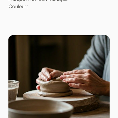
Couleur :