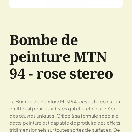
Bombe de
peinture MTN
94 - rose stereo
La Bombe de peinture MTN 94 - rose stereo est un
outil idéal pour les artistes qui cherchent à créer
des œuvres uniques. Grâce à sa formule spéciale,
cette peinture est capable de produire des effets
tridimensionnels sur toutes sortes de surfaces. De