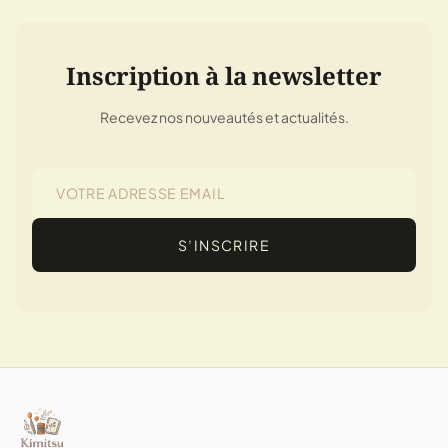
Inscription à la newsletter
Recevez nos nouveautés et actualités.
S’INSCRIRE