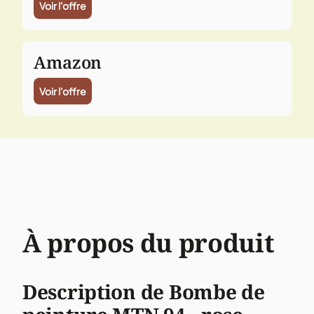
Voir l'offre
Amazon
Voir l'offre
À propos du produit
Description de Bombe de