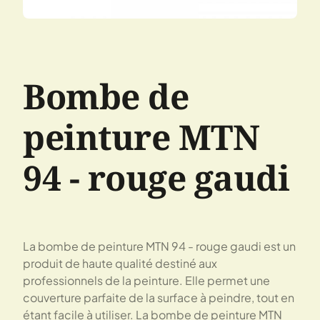
Bombe de
peinture MTN
94 - rouge gaudi
La bombe de peinture MTN 94 - rouge gaudi est un
produit de haute qualité destiné aux
professionnels de la peinture. Elle permet une
couverture parfaite de la surface à peindre, tout en
étant facile à utiliser. La bombe de peinture MTN