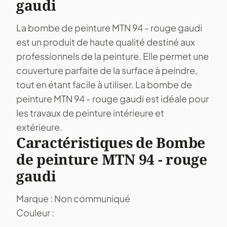
gaudi
La bombe de peinture MTN 94 - rouge gaudi
est un produit de haute qualité destiné aux
professionnels de la peinture. Elle permet une
couverture parfaite de la surface à peindre,
tout en étant facile à utiliser. La bombe de
peinture MTN 94 - rouge gaudi est idéale pour
les travaux de peinture intérieure et
extérieure.
Caractéristiques de Bombe
de peinture MTN 94 - rouge
gaudi
Marque : Non communiqué
Couleur :