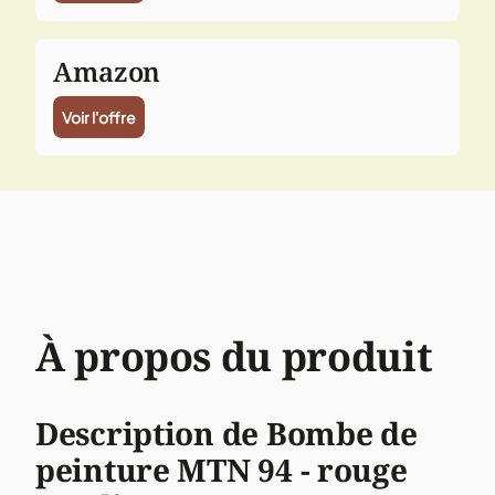
Amazon
Voir l'offre
À propos du produit
Description de Bombe de
peinture MTN 94 - rouge