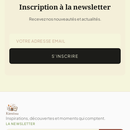
Inscription à la newsletter
Recevez nos nouveautés et actualités.
S’INSCRIRE
Inspirations, découvertes et moments qui comptent.
LA NEWSLETTER