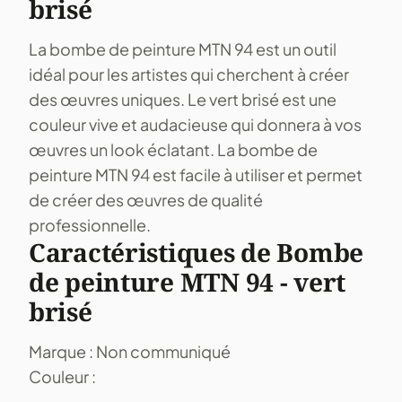
brisé
La bombe de peinture MTN 94 est un outil
idéal pour les artistes qui cherchent à créer
des œuvres uniques. Le vert brisé est une
couleur vive et audacieuse qui donnera à vos
œuvres un look éclatant. La bombe de
peinture MTN 94 est facile à utiliser et permet
de créer des œuvres de qualité
professionnelle.
Caractéristiques de Bombe
de peinture MTN 94 - vert
brisé
Marque : Non communiqué
Couleur :