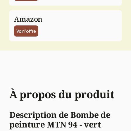
Amazon
Voir l'offre
À propos du produit
Description de Bombe de
peinture MTN 94 - vert