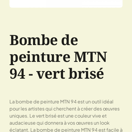
Bombe de
peinture MTN
94 - vert brisé
La bombe de peinture MTN 94 est un outil idéal
pour les artistes qui cherchent à créer des œuvres
uniques. Le vert brisé est une couleur vive et
audacieuse qui donnera à vos œuvres un look
éclatant. La bombe de peinture MTN 94 est facile à