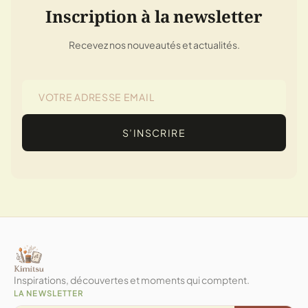
Inscription à la newsletter
Recevez nos nouveautés et actualités.
S’INSCRIRE
Inspirations, découvertes et moments qui comptent.
LA NEWSLETTER