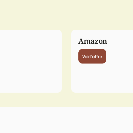
Amazon
Voir l'offre