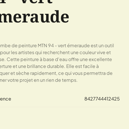
meraude
mbe de peinture MTN 94 - vert émeraude est un outil
 pour les artistes qui recherchent une couleur vive et
se. Cette peinture à base d'eau offre une excellente
rture et une brillance durable. Elle est facile à
quer et sèche rapidement, ce qui vous permettra de
ner votre projet en un rien de temps.
rence
8427744412425