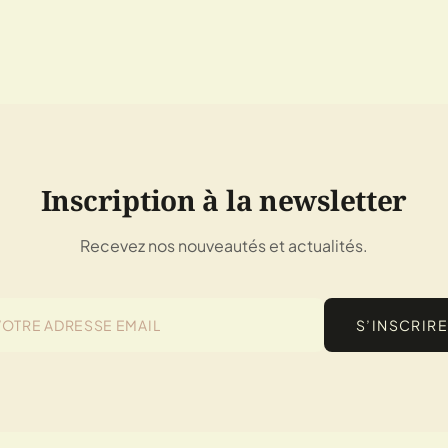
Inscription à la newsletter
Recevez nos nouveautés et actualités.
S’INSCRIRE