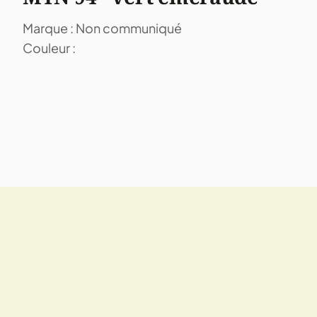
Marque : Non communiqué
Couleur :