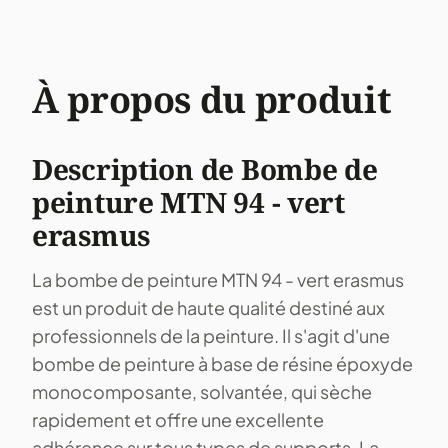
À propos du produit
Description de Bombe de
peinture MTN 94 - vert
erasmus
La bombe de peinture MTN 94 - vert erasmus
est un produit de haute qualité destiné aux
professionnels de la peinture. Il s'agit d'une
bombe de peinture à base de résine époxyde
monocomposante, solvantée, qui sèche
rapidement et offre une excellente
adhérence sur tous types de supports. La