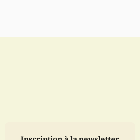
Inscription à la newsletter