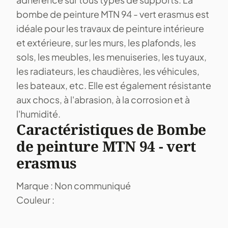
bombe de peinture MTN 94 - vert erasmus est
idéale pour les travaux de peinture intérieure
et extérieure, sur les murs, les plafonds, les
sols, les meubles, les menuiseries, les tuyaux,
les radiateurs, les chaudières, les véhicules,
les bateaux, etc. Elle est également résistante
aux chocs, à l'abrasion, à la corrosion et à
l'humidité.
Caractéristiques de Bombe
de peinture MTN 94 - vert
erasmus
Marque : Non communiqué
Couleur :