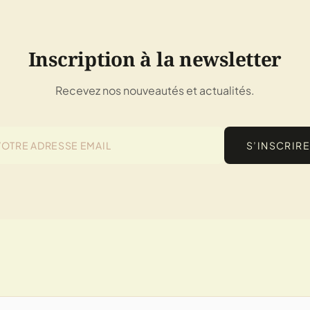
Inscription à la newsletter
Recevez nos nouveautés et actualités.
S’INSCRIRE