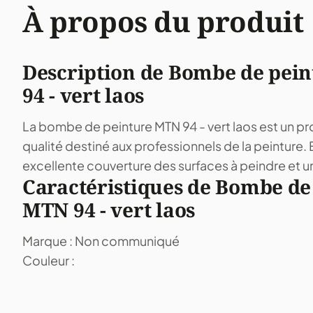
À propos du produit
Description de Bombe de pei
94 - vert laos
La bombe de peinture MTN 94 - vert laos est un pr
qualité destiné aux professionnels de la peinture.
excellente couverture des surfaces à peindre et une
Caractéristiques de Bombe de
MTN 94 - vert laos
Marque : Non communiqué
Couleur :