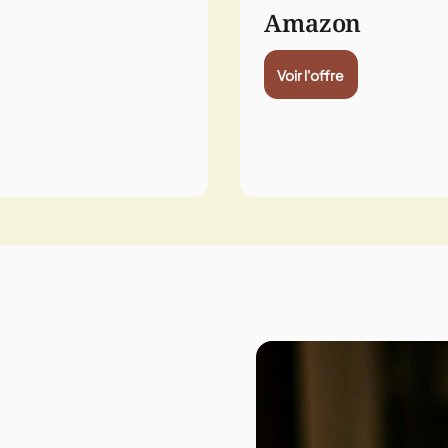
Amazon
Voir l'offre