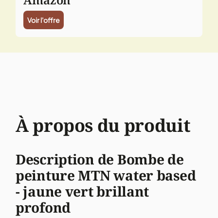
Voir l'offre
À propos du produit
Description de Bombe de
peinture MTN water based
- jaune vert brillant
profond