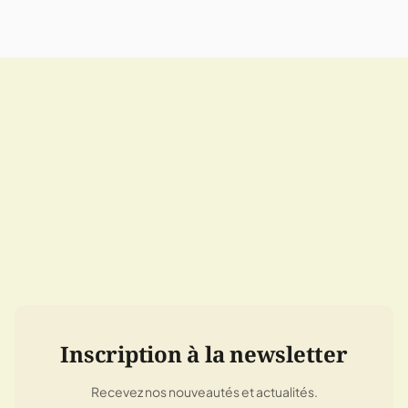
Inscription à la newsletter
Recevez nos nouveautés et actualités.