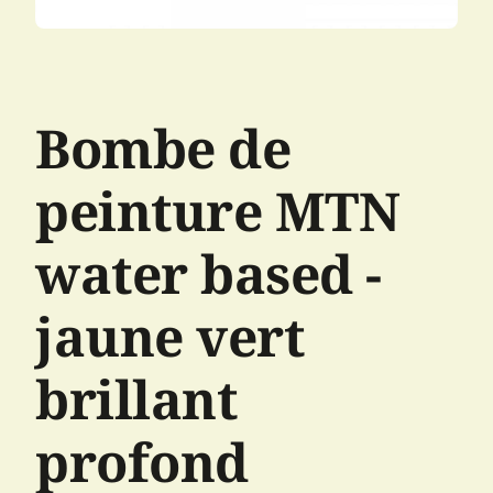
Bombe de
peinture MTN
water based -
jaune vert
brillant
profond