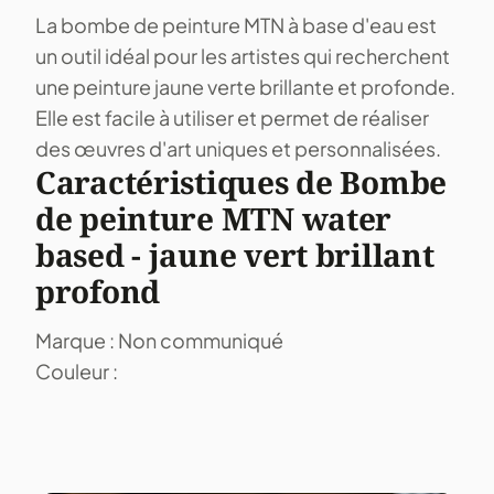
La bombe de peinture MTN à base d'eau est
un outil idéal pour les artistes qui recherchent
une peinture jaune verte brillante et profonde.
Elle est facile à utiliser et permet de réaliser
des œuvres d'art uniques et personnalisées.
Caractéristiques de Bombe
de peinture MTN water
based - jaune vert brillant
profond
Marque : Non communiqué
Couleur :