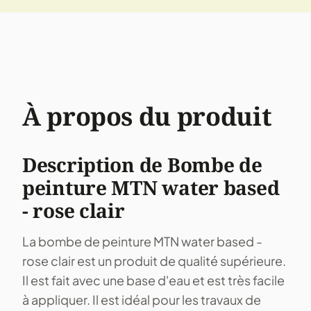
À propos du produit
Description de Bombe de
peinture MTN water based
- rose clair
La bombe de peinture MTN water based -
rose clair est un produit de qualité supérieure.
Il est fait avec une base d'eau et est très facile
à appliquer. Il est idéal pour les travaux de