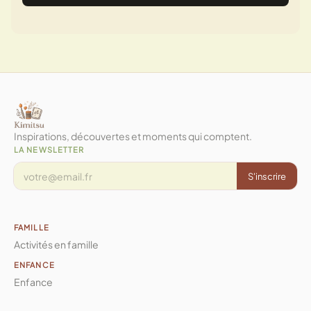
Inspirations, découvertes et moments qui comptent.
LA NEWSLETTER
S'inscrire
FAMILLE
Activités en famille
ENFANCE
Enfance