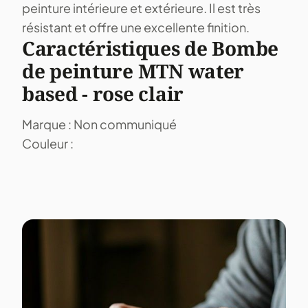
peinture intérieure et extérieure. Il est très
résistant et offre une excellente finition.
Caractéristiques de Bombe
de peinture MTN water
based - rose clair
Marque : Non communiqué
Couleur :