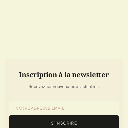
Inscription à la newsletter
Recevez nos nouveautés et actualités.
S’INSCRIRE