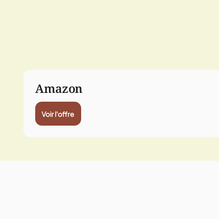
Amazon
Voir l'offre