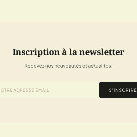
Inscription à la newsletter
Recevez nos nouveautés et actualités.
S’INSCRIRE