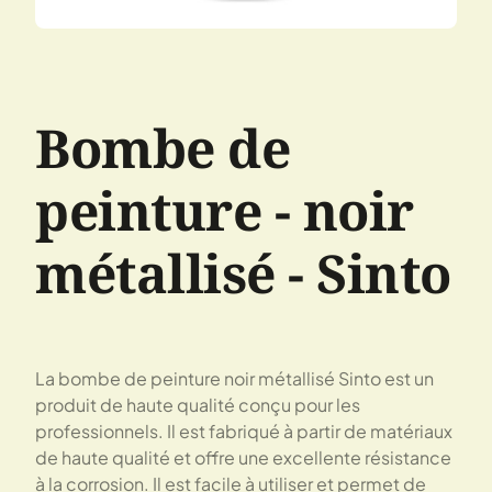
Bombe de
peinture - noir
métallisé - Sinto
La bombe de peinture noir métallisé Sinto est un
produit de haute qualité conçu pour les
professionnels. Il est fabriqué à partir de matériaux
de haute qualité et offre une excellente résistance
à la corrosion. Il est facile à utiliser et permet de