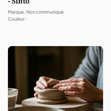
- Sinto
Marque : Non communiqué
Couleur :