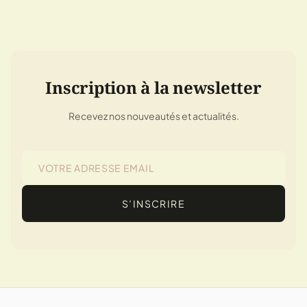
Inscription à la newsletter
Recevez nos nouveautés et actualités.
S’INSCRIRE