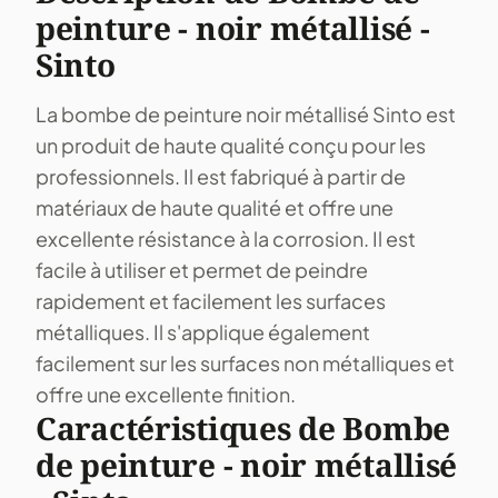
peinture - noir métallisé -
Sinto
La bombe de peinture noir métallisé Sinto est
un produit de haute qualité conçu pour les
professionnels. Il est fabriqué à partir de
matériaux de haute qualité et offre une
excellente résistance à la corrosion. Il est
facile à utiliser et permet de peindre
rapidement et facilement les surfaces
métalliques. Il s'applique également
facilement sur les surfaces non métalliques et
offre une excellente finition.
Caractéristiques de Bombe
de peinture - noir métallisé